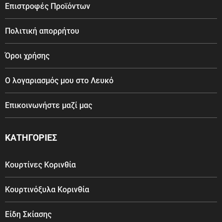
Επιστροφές Προϊόντων
Πολιτική απορρήτου
Όροι χρήσης
Ο λογαριασμός μου στο Λευκό
Επικοινωνήστε μαζί μας
ΚΑΤΗΓΟΡΙΕΣ
Κουρτίνες Κορινθία
Κουρτινόξυλα Κορινθία
Είδη Σκίασης