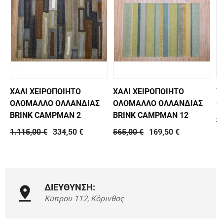
ΧΑΛΙ ΧΕΙΡΟΠΟΙΗΤΟ
ΧΑΛΙ ΧΕΙΡΟΠΟΙΗΤΟ
Χ
ΟΛΟΜΑΛΛΟ ΟΛΛΑΝΔΙΑΣ
ΟΛΟΜΑΛΛΟ ΟΛΛΑΝΔΙΑΣ
-
BRINK CAMPMAN 2
BRINK CAMPMAN 12
7
1.115,00 €
334,50 €
565,00 €
169,50 €
ΔΙΕΥΘΥΝΣΗ:
Κύπρου 112, Κόρινθος