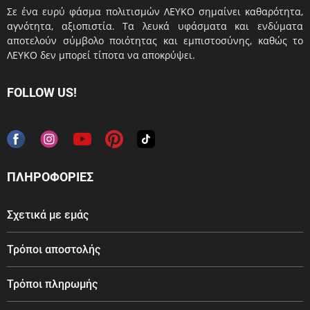
Σε ένα ευρύ φάσμα πολιτισμών ΛΕΥΚΟ σημαίνει καθαρότητα,
αγνότητα, αξιοπιστία. Τα λευκά υφάσματα και ενδύματα
αποτελούν σύμβολο ποιότητας και εμπιστοσύνης, καθώς το
ΛΕΥΚΟ δεν μπορεί τίποτα να αποκρύψει.
FOLLOW US!
ΠΛΗΡΟΦΟΡΙΕΣ
Σχετικά με εμάς
Τρόποι αποστολής
Τρόποι πληρωμής