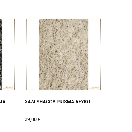
ΜΑ
ΧΑΛΙ SHAGGY PRISMA ΛΕΥΚΟ
39,00 €