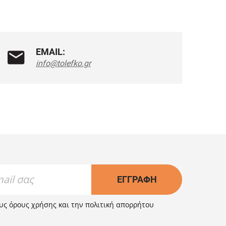
EMAIL:
info@tolefko.gr
ΕΓΓΡΑΦΉ
ους
όρους χρήσης
και την
πολιτική απορρήτου