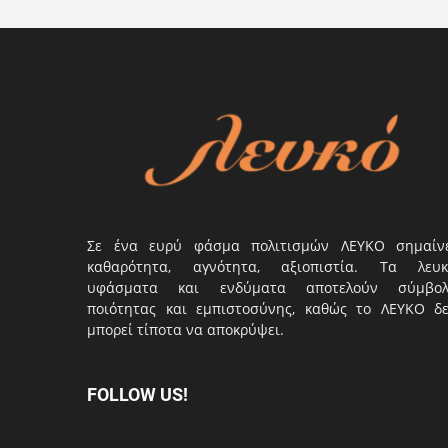
Σε ένα ευρύ φάσμα πολιτισμών ΛΕΥΚΟ σημαίν
καθαρότητα, αγνότητα, αξιοπιστία. Τα λευκ
υφάσματα και ενδύματα αποτελούν σύμβο
ποιότητας και εμπιστοσύνης, καθώς το ΛΕΥΚΟ δ
μπορεί τίποτα να αποκρύψει.
FOLLOW US!