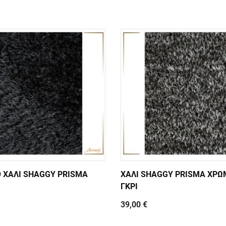
 ΧΑΛΙ SHAGGY PRISMA
ΧΑΛΙ SHAGGY PRISMA ΧΡΩ
ΓΚΡΙ
39,00 €