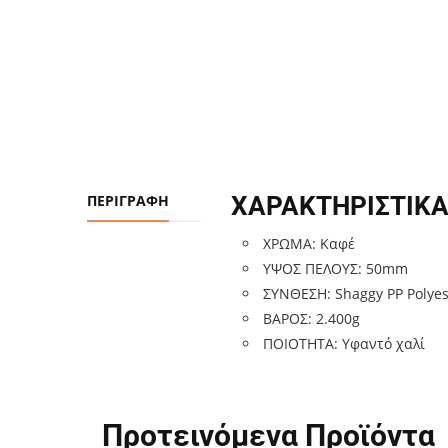
ΠΕΡΙΓΡΑΦΉ
ΧΑΡΑΚΤΗΡΙΣΤΙΚΑ
ΧΡΩΜΑ: Καφέ
ΥΨΟΣ ΠΕΛΟΥΣ: 50mm
ΣΥΝΘΕΣΗ: Shaggy PP Polyes
ΒΑΡΟΣ: 2.400g
ΠΟΙΟΤΗΤΑ: Υφαντό χαλί
Προτεινόμενα Προϊόντα