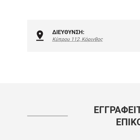
ΔΙΕΥΘΥΝΣΗ:
Κύπρου 112, Κόρινθος
ΕΓΓΡΑΦΕΊΤ
ΕΠΙΚ