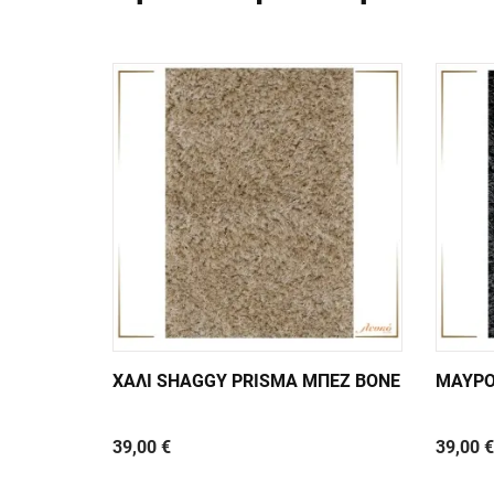
ΧΑΛΙ SHAGGY PRISMA ΜΠΕΖ BONE
ΜΑΥΡΟ
39,00 €
39,00 €