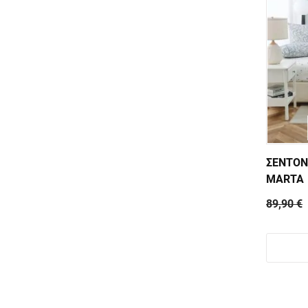
ΣΕΝΤΟΝ
MARTA
89,90 €