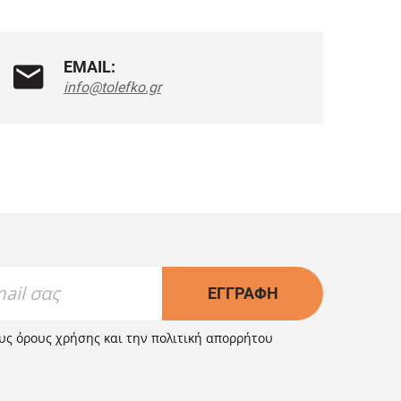
EMAIL:
info@tolefko.gr
ΕΓΓΡΑΦΉ
ους
όρους χρήσης
και την
πολιτική απορρήτου