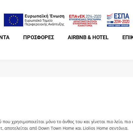
ΝΤΑ
ΠΡΟΣΦΟΡΕΣ
AIRBNB & HOTEL
ΕΠΙ
 που χρησιμοποιείται μόνο το άνθος του και γίνεται πιο λείο, πιο
, αποτελείται από Down Town Home και Liolios Home σεντόνια.