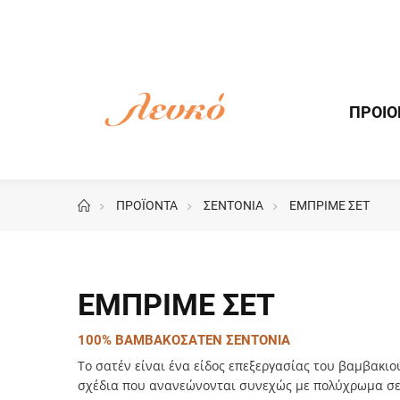
ΠΡΟΙΟ
ΠΡΟΪΟΝΤΑ
ΣΕΝΤΟΝΙΑ
ΕΜΠΡΙΜΕ ΣΕΤ
ΕΜΠΡΙΜΕ ΣΕΤ
100% ΒΑΜΒΑΚΟΣΑΤΕΝ ΣΕΝΤΟΝΙΑ
Το σατέν είναι ένα είδος επεξεργασίας του βαμβακιού
σχέδια που ανανεώνονται συνεχώς με πολύχρωμα σετ