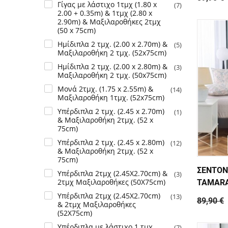
Γίγας με λάστιχο 1τμχ (1.80 x
(7)
2.00 + 0.35m) & 1τμχ (2.80 x
2.90m) & Μαξιλαροθήκες 2τμχ
(50 x 75cm)
Ημίδιπλα 2 τμχ. (2.00 x 2.70m) &
(5)
Μαξιλαροθήκη 2 τμχ. (52x75cm)
Ημίδιπλα 2 τμχ. (2.00 x 2.80m) &
(3)
Μαξιλαροθήκη 2 τμχ. (50x75cm)
Μονά 2τμχ. (1.75 x 2.55m) &
(14)
Μαξιλαροθήκη 1τμχ. (52x75cm)
Υπέρδιπλα 2 τμχ. (2.45 x 2.70m)
(1)
& Μαξιλαροθήκη 2τμχ. (52 x
75cm)
Υπέρδιπλα 2 τμχ. (2.45 x 2.80m)
(12)
& Μαξιλαροθήκη 2τμχ. (52 x
75cm)
ΣΕΝΤΟΝ
Υπέρδιπλα 2τμχ (2.45Χ2.70cm) &
(3)
2τμχ Μαξιλαροθήκες (50Χ75cm)
TAMAR
Υπέρδιπλα 2τμχ (2.45Χ2.70cm)
(13)
89,90 €
& 2τμχ Μαξιλαροθήκες
(52Χ75cm)
Υπέρδιπλα με λάστιχο 1 τμχ.
(7)