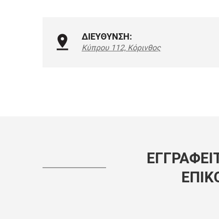
ΔΙΕΥΘΥΝΣΗ:
Κύπρου 112, Κόρινθος
ΕΓΓΡΑΦΕΊΤ
ΕΠΙΚ