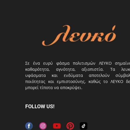
Σε ένα ευρύ φάσμα πολιτισμών ΛΕΥΚΟ σημαίν
καθαρότητα, αγνότητα, αξιοπιστία. Τα λευκ
υφάσματα και ενδύματα αποτελούν σύμβο
ποιότητας και εμπιστοσύνης, καθώς το ΛΕΥΚΟ δ
μπορεί τίποτα να αποκρύψει.
FOLLOW US!