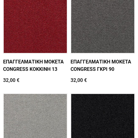
ΕΠΑΓΓΕΛΜΑΤΙΚΗ ΜΟΚΕΤΑ
ΕΠΑΓΓΕΛΜΑΤΙΚΗ ΜΟΚΕΤΑ
CONGRESS ΚΟΚΚΙΝΗ 13
CONGRESS ΓΚΡΙ 90
32,00 €
32,00 €