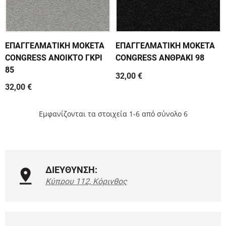
ΕΠΑΓΓΕΛΜΑΤΙΚΗ ΜΟΚΕΤΑ
ΕΠΑΓΓΕΛΜΑΤΙΚΗ ΜΟΚΕΤΑ
CONGRESS ΑΝΟΙΚΤΟ ΓΚΡΙ
CONGRESS ΑΝΘΡΑΚΙ 98
85
32,00 €
32,00 €
Εμφανίζονται τα στοιχεία 1-6 από σύνολο 6
ΔΙΕΥΘΥΝΣΗ:
Κύπρου 112, Κόρινθος