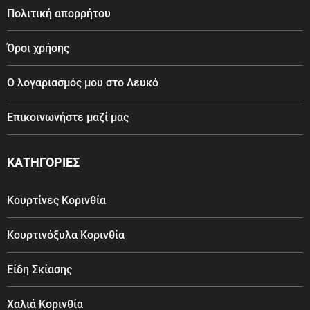
Πολιτική απορρήτου
Όροι χρήσης
Ο λογαριασμός μου στο Λευκό
Επικοινωνήστε μαζί μας
ΚΑΤΗΓΟΡΙΕΣ
Κουρτίνες Κορινθία
Κουρτινόξυλα Κορινθία
Είδη Σκίασης
Χαλιά Κορινθία