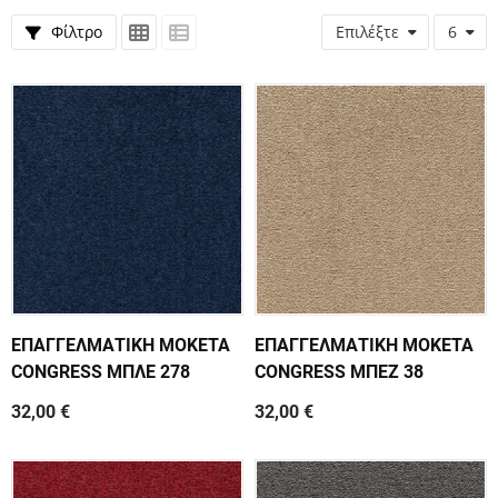
Φίλτρο
Επιλέξτε
6
ΕΠΑΓΓΕΛΜΑΤΙΚΗ ΜΟΚΕΤΑ
ΕΠΑΓΓΕΛΜΑΤΙΚΗ ΜΟΚΕΤΑ
CONGRESS ΜΠΛΕ 278
CONGRESS ΜΠΕΖ 38
32,00 €
32,00 €