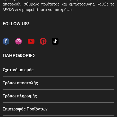
αποτελούν σύμβολο ποιότητας και εμπιστοσύνης, καθώς το
ΛΕΥΚΟ δεν μπορεί τίποτα να αποκρύψει.
FOLLOW US!
ΠΛΗΡΟΦΟΡΙΕΣ
Σχετικά με εμάς
Τρόποι αποστολής
Τρόποι πληρωμής
Επιστροφές Προϊόντων