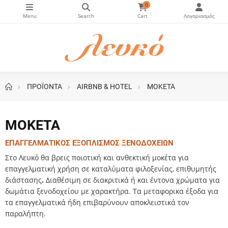
0
ΠΡΟΪΟΝΤΑ
AIRBNB & HOTEL
ΜΟΚΕΤΑ
ΜΟΚΕΤΑ
ΕΠΑΓΓΕΛΜΑΤΙΚΟΣ ΕΞΟΠΛΙΣΜΟΣ ΞΕΝΟΔΟΧΕΙΩΝ
Στο Λευκό θα βρεις ποιοτική και ανθεκτική μοκέτα για
επαγγελματική χρήση σε καταλύματα φιλοξενίας, επιθυμητής
διάστασης
.
Διαθέσιμη σε διακριτικά ή και έντονα χρώματα για
δωμάτια ξενοδοχείου με χαρακτήρα. Τα μεταφορικα έξοδα για
τα επαγγελματικά ήδη επιβαρύνουν αποκλειστικά τον
παραλήπτη.