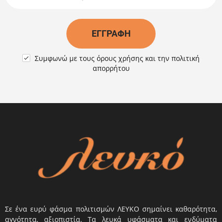
ΕΓΓΡΑΦΉ
Συμφωνώ με τους
όρους χρήσης
και την
πολιτική

απορρήτου
Σε ένα ευρύ φάσμα πολιτισμών ΛΕΥΚΟ σημαίνει καθαρότητα,
αγνότητα, αξιοπιστία. Τα λευκά υφάσματα και ενδύματα