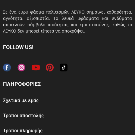
Σε ένα ευρύ φάσμα πολιτισμών ΛΕΥΚΟ σημαίνει καθαρότητα,
αγνότητα, αξιοπιστία. Τα λευκά υφάσματα και ενδύματα
αποτελούν σύμβολο ποιότητας και εμπιστοσύνης, καθώς το
ΛΕΥΚΟ δεν μπορεί τίποτα να αποκρύψει.
FOLLOW US!
ΠΛΗΡΟΦΟΡΙΕΣ
Σχετικά με εμάς
Τρόποι αποστολής
Τρόποι πληρωμής