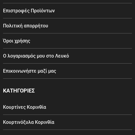
Επιστροφές Προϊόντων
Πολιτική απορρήτου
Όροι χρήσης
Ο λογαριασμός μου στο Λευκό
Επικοινωνήστε μαζί μας
ΚΑΤΗΓΟΡΙΕΣ
Κουρτίνες Κορινθία
Κουρτινόξυλα Κορινθία