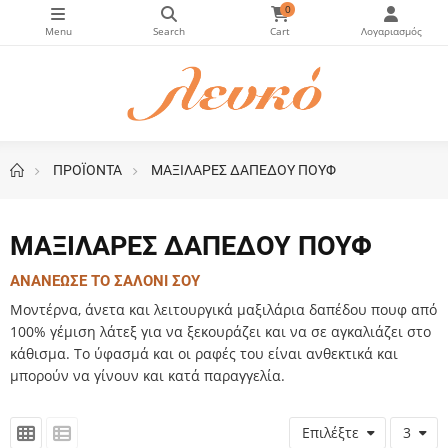
0
ΠΡΟΪΟΝΤΑ
ΜΑΞΙΛΑΡΕΣ ΔΑΠΕΔΟΥ ΠΟΥΦ
ΜΑΞΙΛΑΡΕΣ ΔΑΠΕΔΟΥ ΠΟΥΦ
ΑΝΑΝΕΩΣΕ ΤΟ ΣΑΛΟΝΙ ΣΟΥ
Mοντέρνα, άνετα και λειτουργικά μαξιλάρια δαπέδου πουφ από
100% γέμιση λάτεξ για να ξεκουράζει και να σε αγκαλιάζει στο
κάθισμα. Το ύφασμά και οι ραφές του είναι ανθεκτικά και
μπορούν να γίνουν και κατά παραγγελία.
Επιλέξτε
3