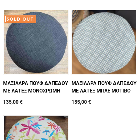
SOLD OUT
ΜΑΞΙΛΑΡΑ ΠΟΥΦ ΔΑΠΕΔΟΥ
ΜΑΞΙΛΑΡΑ ΠΟΥΦ ΔΑΠΕΔΟΥ
ΜΕ ΛΑΤΕΞ ΜΟΝΟΧΡΩΜΗ
ΜΕ ΛΑΤΕΞ ΜΠΛΕ ΜΟΤΙΒΟ
135,00 €
135,00 €