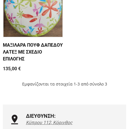
ΜΑΞΙΛΑΡΑ ΠΟΥΦ ΔΑΠΕΔΟΥ
ΛΑΤΕΞ ΜΕ ΣΧΕΔΙΟ
ΕΠΙΛΟΓΗΣ
135,00 €
Εμφανίζονται τα στοιχεία 1-3 από σύνολο 3
ΔΙΕΥΘΥΝΣΗ:
Κύπρου 112, Κόρινθος