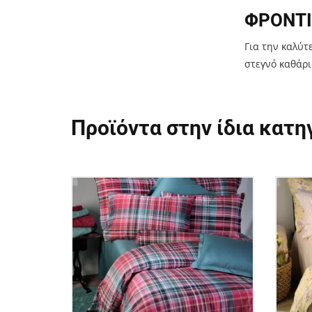
ΦΡΟΝΤΙ
Για την καλύτ
στεγνό καθάρι
Προϊόντα στην ίδια κατη