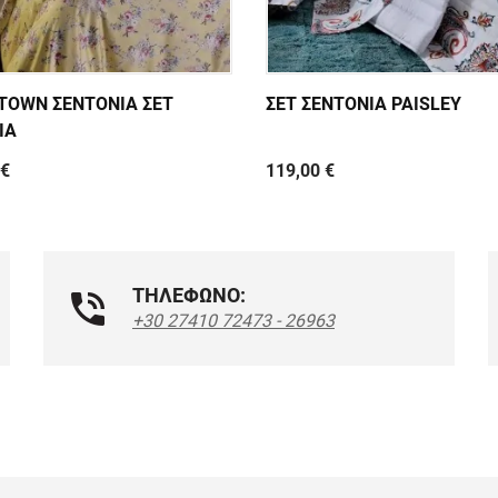
TOWN ΣΕΝΤΟΝΙΑ ΣΕΤ
ΣΕΤ ΣΕΝΤΟΝΙΑ PAISLEY
IA
 €
119,00 €
ΤΗΛΕΦΩΝΟ:
+30 27410 72473 - 26963