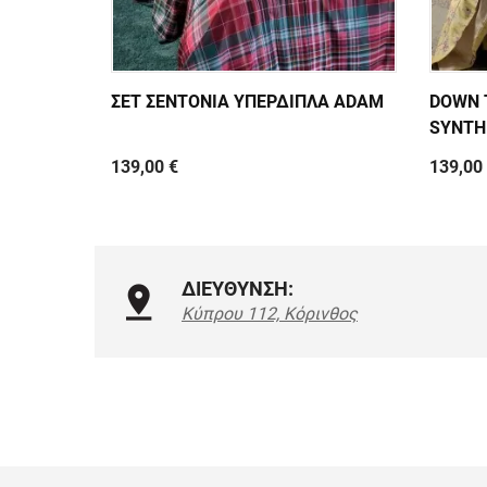
ΣΕΤ ΣΕΝΤΟΝΙΑ ΥΠΕΡΔΙΠΛΑ ADAM
DOWN 
SYNTH
139,00 €
139,00
ΔΙΕΥΘΥΝΣΗ:
Κύπρου 112, Κόρινθος