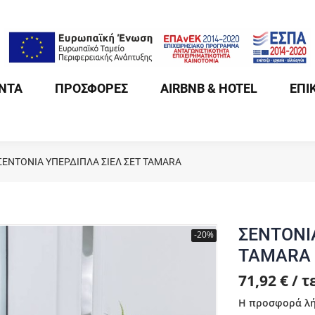
ΝΤΑ
ΠΡΟΣΦΟΡΕΣ
AIRBNB & HOTEL
ΕΠΙ
ΣΕΝΤΟΝΙΑ ΥΠΕΡΔΙΠΛΑ ΣΙΕΛ ΣΕΤ TAMARA
ΣΕΝΤΟΝΙ
-20%
TAMARA
71,92 € / 
Η προσφορά λή