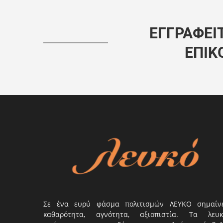
ΕΓΓΡΑΦΕΊΤ
ΕΠΙΚ
Σε ένα ευρύ φάσμα πολιτισμών ΛΕΥΚΟ σημαίν
καθαρότητα, αγνότητα, αξιοπιστία. Τα λευκ