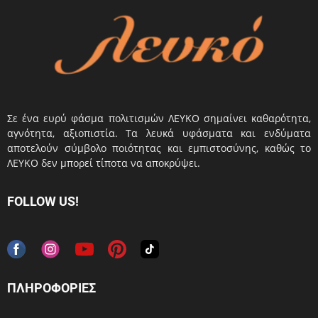
Σε ένα ευρύ φάσμα πολιτισμών ΛΕΥΚΟ σημαίνει καθαρότητα,
αγνότητα, αξιοπιστία. Τα λευκά υφάσματα και ενδύματα
αποτελούν σύμβολο ποιότητας και εμπιστοσύνης, καθώς το
ΛΕΥΚΟ δεν μπορεί τίποτα να αποκρύψει.
FOLLOW US!
ΠΛΗΡΟΦΟΡΙΕΣ