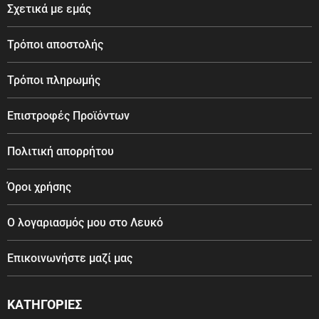
Σχετικά με εμάς
Τρόποι αποστολής
Τρόποι πληρωμής
Επιστροφές Προϊόντων
Πολιτική απορρήτου
Όροι χρήσης
Ο λογαριασμός μου στο Λευκό
Επικοινωνήστε μαζί μας
ΚΑΤΗΓΟΡΙΕΣ