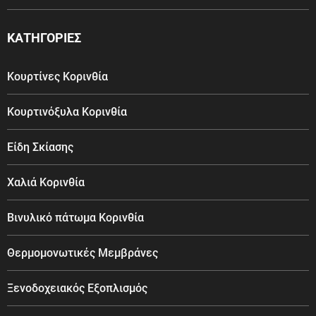
ΚΑΤΗΓΟΡΙΕΣ
Κουρτίνες Κορινθία
Κουρτινόξυλα Κορινθία
Είδη Σκίασης
Χαλιά Κορινθία
Βινυλικό πάτωμα Κορινθία
Θερμομονωτικές Μεμβράνες
Ξενοδοχειακός Εξοπλισμός