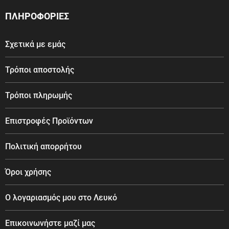
ΠΛΗΡΟΦΟΡΙΕΣ
Σχετικά με εμάς
Τρόποι αποστολής
Τρόποι πληρωμής
Επιστροφές Προϊόντων
Πολιτική απορρήτου
Όροι χρήσης
Ο λογαριασμός μου στο Λευκό
Επικοινωνήστε μαζί μας