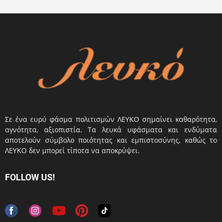
Σε ένα ευρύ φάσμα πολιτισμών ΛΕΥΚΟ σημαίνει καθαρότητα,
αγνότητα, αξιοπιστία. Τα λευκά υφάσματα και ενδύματα
αποτελούν σύμβολο ποιότητας και εμπιστοσύνης, καθώς το
ΛΕΥΚΟ δεν μπορεί τίποτα να αποκρύψει.
FOLLOW US!