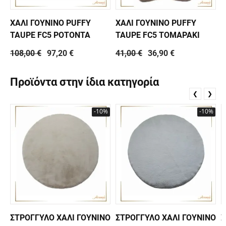
ΧΑΛΙ ΓΟΥΝΙΝΟ PUFFY
ΧΑΛΙ ΓΟΥΝΙΝΟ PUFFY
TAUPE FC5 ΡΟΤΟΝΤΑ
TAUPE FC5 ΤΟΜΑΡΑΚΙ
108,00 €
97,20 €
41,00 €
36,90 €
Προϊόντα στην ίδια κατηγορία
❮
❯
-10%
-10%
ΣΤΡΟΓΓΥΛΟ ΧΑΛΙ ΓΟΥΝΙΝΟ
ΣΤΡΟΓΓΥΛΟ ΧΑΛΙ ΓΟΥΝΙΝΟ
Σ