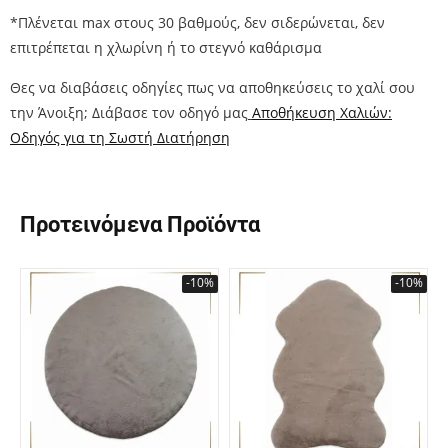
*Πλένεται max στους 30 βαθμούς, δεν σιδερώνεται, δεν
επιτρέπεται η χλωρίνη ή το στεγνό καθάρισμα
Θες να διαβάσεις οδηγίες πως να αποθηκεύσεις το χαλί σου
την Άνοιξη; Διάβασε τον οδηγό μας
Αποθήκευση Χαλιών:
Οδηγός για τη Σωστή Διατήρηση
Προτεινόμενα Προϊόντα
-10%
-10%