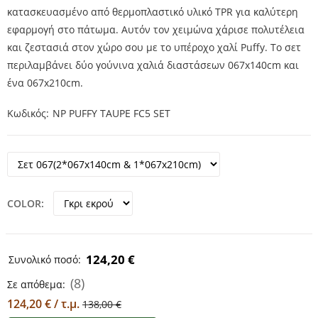
κατασκευασμένο από θερμοπλαστικό υλικό TPR για καλύτερη
εφαρμογή στο πάτωμα. Αυτόν τον χειμώνα χάρισε πολυτέλεια
και ζεστασιά στον χώρο σου με το υπέροχο χαλί Puffy. Το σετ
περιλαμβάνει δύο γούνινα χαλιά διαστάσεων 067x140cm και
ένα 067x210cm.
Κωδικός
NP PUFFY TAUPE FC5 SET
COLOR
124,20 €
Συνολικό ποσό:
(8)
Σε απόθεμα:
124,20 € / τ.μ.
138,00 €