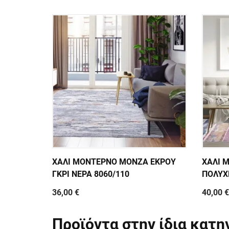
ΧΑΛΙ ΜΟΝΤΕΡΝΟ MONZA ΕΚΡΟΥ
ΧΑΛΙ 
ΓΚΡΙ ΝΕΡΑ 8060/110
ΠΟΛΥΧ
36,00 €
40,00 €
Προϊόντα στην ίδια κατη