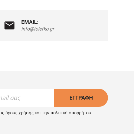
EMAIL:
info@tolefko.gr
ΕΓΓΡΑΦΉ
ους
όρους χρήσης
και την
πολιτική απορρήτου