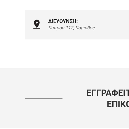
ΔΙΕΥΘΥΝΣΗ:
Κύπρου 112, Κόρινθος
ΕΓΓΡΑΦΕΊΤ
ΕΠΙΚ