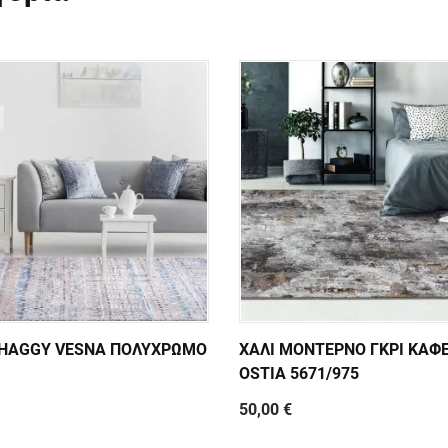
SHAGGY VESNA ΠΟΛΥΧΡΩΜΟ
ΧΑΛΙ ΜΟΝΤΕΡΝΟ ΓΚΡΙ ΚΑΦ
OSTIA 5671/975
50,00 €