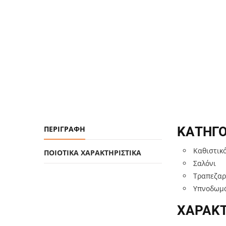
ΠΕΡΙΓΡΑΦΉ
ΚΑΤΗΓΟ
Καθιστικ
ΠΟΙΟΤΙΚΑ ΧΑΡΑΚΤΗΡΙΣΤΙΚΑ
Σαλόνι
Τραπεζαρ
Υπνοδωμ
ΧΑΡΑΚΤ