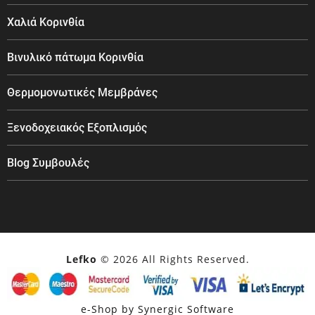
Χαλιά Κορινθία
Βινυλικό πάτωμα Κορινθία
Θερμομονωτικές Μεμβράνες
Ξενοδοχειακός Εξοπλισμός
Blog Συμβουλές
Lefko
© 2026 All Rights Reserved.
e-Shop by Synergic Software