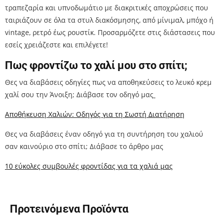
τραπεζαρία και υπνοδωμάτιο με διακριτικές αποχρώσεις που
ταιριάζουν σε όλα τα στυλ διακόσμησης, από μίνιμαλ, μπόχο ή
vintage, ρετρό έως ρουστίκ. Προσαρμόζετε στις διάστασεις που
εσείς χρειάζεστε και επιλέγετε!
Πως φροντίζω το χαλί μου στο σπίτι;
Θες να διαβάσεις οδηγίες πως να αποθηκεύσεις το λευκό κρεμ
χαλί σου την Άνοιξη; Διάβασε τον οδηγό μας
Αποθήκευση Χαλιών: Οδηγός για τη Σωστή Διατήρηση
Θες να διαβάσεις έναν οδηγό για τη συντήρηση του χαλιού
σαν καινούριο στο σπίτι; Διάβασε το άρθρο μας
10 εύκολες συμβουλές φροντίδας για τα χαλιά μας
Προτεινόμενα Προϊόντα