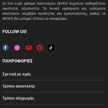
Σε ένα ευρύ φάσμα πολιτισμών ΛΕΥΚΟ σημαίνει καθαρότητα,
αγνότητα, αξιοπιστία. Τα λευκά υφάσματα και ενδύματα
αποτελούν σύμβολο ποιότητας και εμπιστοσύνης, καθώς το
ΛΕΥΚΟ δεν μπορεί τίποτα να αποκρύψει.
FOLLOW US!
ΠΛΗΡΟΦΟΡΙΕΣ
Σχετικά με εμάς
Τρόποι αποστολής
Τρόποι πληρωμής