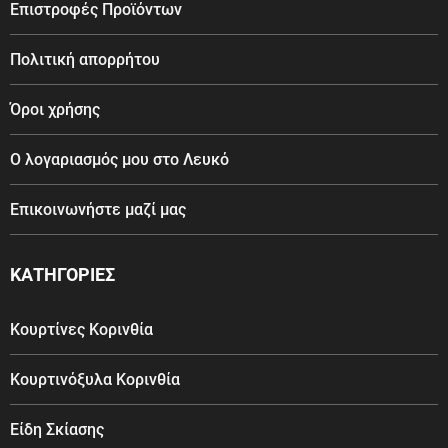
Επιστροφές Προϊόντων
Πολιτική απορρήτου
Όροι χρήσης
Ο λογαριασμός μου στο Λευκό
Επικοινωνήστε μαζί μας
ΚΑΤΗΓΟΡΙΕΣ
Κουρτίνες Κορινθία
Κουρτινόξυλα Κορινθία
Είδη Σκίασης