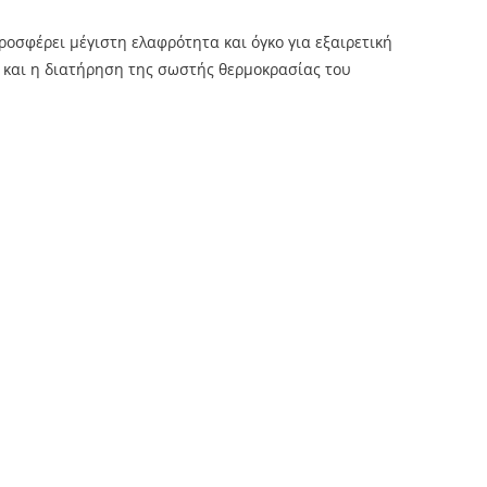
ροσφέρει μέγιστη ελαφρότητα και όγκο για εξαιρετική
ς και η διατήρηση της σωστής θερμοκρασίας του