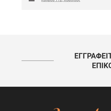
ΕΓΓΡΑΦΕΊΤ
ΕΠΙΚ