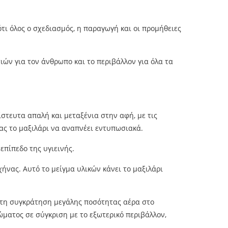
ότι όλος ο σχεδιασμός, η παραγωγή και οι προμήθειες
ών για τον άνθρωπο και το περιβάλλον για όλα τα
πίστευτα απαλή και μεταξένια στην αφή, με τις
τας το μαξιλάρι να αναπνέει εντυπωσιακά.
επίπεδο της υγιεινής.
ήνας. Αυτό το μείγμα υλικών κάνει το μαξιλάρι
 τη συγκράτηση μεγάλης ποσότητας αέρα στο
ματος σε σύγκριση με το εξωτερικό περιβάλλον,