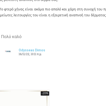
Το φτερό χήνας είναι ακόμα πιο απαλό και χάρη στη συνοχή του π
μείωτες λειτουργίες του είναι η εξαιρετική αναπνοή του δέρματο
Πολύ καλό
Odysseas Dimos
16/11/22, 10:11 π.μ.
-20%