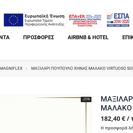
ΝΤΑ
ΠΡΟΣΦΟΡΕΣ
AIRBNB & HOTEL
ΕΠΙ
 MAGNIFLEX
ΜΑΞΙΛΑΡΙ ΠΟΥΠΟΥΛΟ ΧΗΝΑΣ ΜΑΛΑΚΟ VIRTUOSO SO
ΜΑΞΙΛΑΡ
-20%
ΜΑΛΑΚΟ 
182,40 € /
Η προσφορά λή