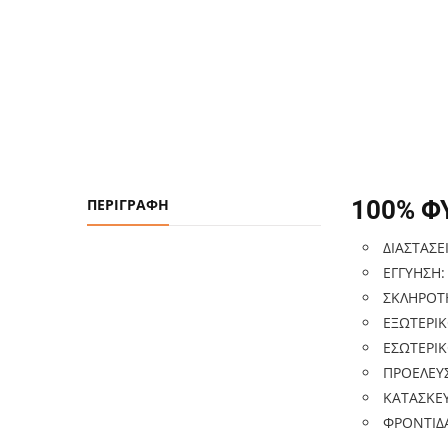
ΠΕΡΙΓΡΑΦΉ
100% Φ
ΔΙΑΣΤΑΣΕ
ΕΓΓΥΗΣΗ:
ΣΚΛΗΡΟΤ
ΕΞΩΤΕΡΙΚΟ
ΕΣΩΤΕΡΙΚ
ΠΡΟΕΛΕΥΣ
ΚΑΤΑΣΚΕΥ
ΦΡΟΝΤΙΔΑ