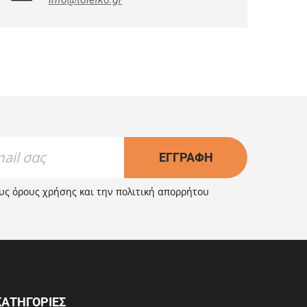
ΕΓΓΡΑΦΉ
ους
όρους χρήσης
και την
πολιτική απορρήτου
ΚΑΤΗΓΟΡΙΕΣ