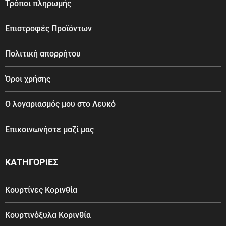
Τρόποι πληρωμής
Επιστροφές Προϊόντων
Πολιτική απορρήτου
Όροι χρήσης
Ο λογαριασμός μου στο Λευκό
Επικοινωνήστε μαζί μας
ΚΑΤΗΓΟΡΙΕΣ
Κουρτίνες Κορινθία
Κουρτινόξυλα Κορινθία