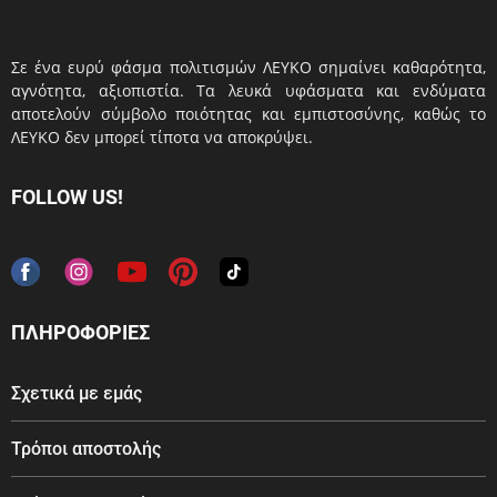
Σε ένα ευρύ φάσμα πολιτισμών ΛΕΥΚΟ σημαίνει καθαρότητα,
αγνότητα, αξιοπιστία. Τα λευκά υφάσματα και ενδύματα
αποτελούν σύμβολο ποιότητας και εμπιστοσύνης, καθώς το
ΛΕΥΚΟ δεν μπορεί τίποτα να αποκρύψει.
FOLLOW US!
ΠΛΗΡΟΦΟΡΙΕΣ
Σχετικά με εμάς
Τρόποι αποστολής