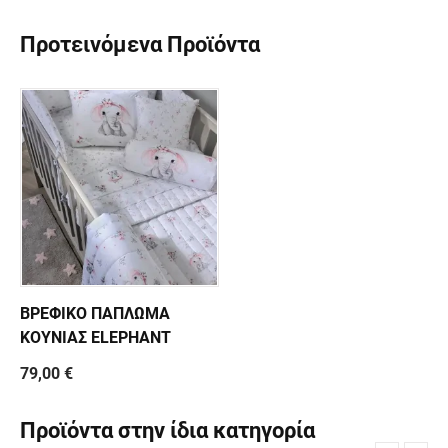
Προτεινόμενα Προϊόντα
ΒΡΕΦΙΚΟ ΠΑΠΛΩΜΑ
ΚΟΥΝΙΑΣ ELEPHANT
79,00 €
Προϊόντα στην ίδια κατηγορία