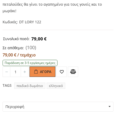
πεταλούδες θα γίνει το αγαπημένο για τους γονείς και το
μωράκι!
Κωδικός
DT LORY 122
79,00 €
Συνολικό ποσό:
(100)
Σε απόθεμα:
79,00 € / τεμάχιο
Παράδοση σε 3-5 εργάσιμες ημέρες
ΑΓΟΡΆ
Quantity
Quantity
TAGS
παιδικό δωμάτιο
ελληνικό
Περιγραφή