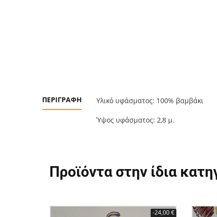
ΠΕΡΙΓΡΑΦΉ
Υλικό υφάσματος: 100% βαμβάκι
Ύψος υφάσματος: 2,8 μ.
Προϊόντα στην ίδια κατη
-24,00 €