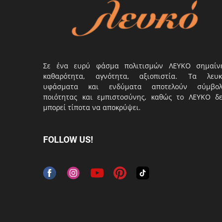
Σε ένα ευρύ φάσμα πολιτισμών ΛΕΥΚΟ σημαίν
καθαρότητα, αγνότητα, αξιοπιστία. Τα λευκ
υφάσματα και ενδύματα αποτελούν σύμβο
ποιότητας και εμπιστοσύνης, καθώς το ΛΕΥΚΟ δ
μπορεί τίποτα να αποκρύψει.
FOLLOW US!