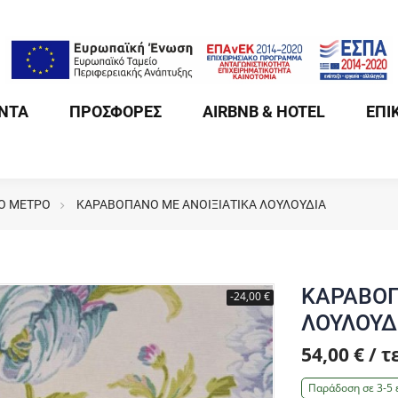
ΝΤΑ
ΠΡΟΣΦΟΡΕΣ
AIRBNB & HOTEL
ΕΠΙ
Ο ΜΕΤΡΟ
ΚΑΡΑΒΟΠΑΝΟ ΜΕ ΑΝΟΙΞΙΑΤΙΚΑ ΛΟΥΛΟΥΔΙΑ
ΚΑΡΑΒΟΠ
-24,00 €
ΛΟΥΛΟΥΔ
54,00 € / 
Παράδοση σε 3-5 