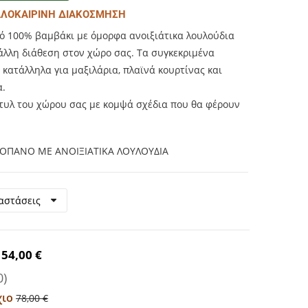
ΚΑΛΟΚΑΙΡΙΝΗ ΔΙΑΚΟΣΜΗΣΗ
 100% βαμβάκι με όμορφα ανοιξιάτικα λουλούδια
άλλη διάθεση στον χώρο σας. Τα συγκεκριμένα
κατάλληλα για μαξιλάρια, πλαϊνά κουρτίνας και
α.
τυλ του χώρου σας με κομψά σχέδια που θα φέρουν
ΟΠΑΝΟ ΜΕ ΑΝΟΙΞΙΑΤΙΚΑ ΛΟΥΛΟΥΔΙΑ
54,00 €
0)
χιο
78,00 €