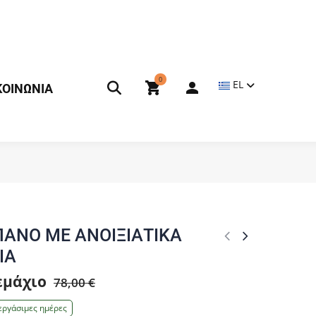
0
EL
ΚΟΙΝΩΝΙΑ
ΑΝΟ ΜΕ ΑΝΟΙΞΙΑΤΙΚΑ
ΙΑ
τεμάχιο
78,00 €
εργάσιμες ημέρες