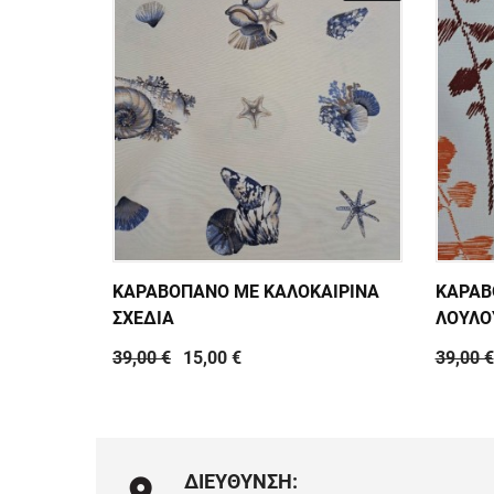
ΚΑΡΑΒΟΠΑΝΟ ΜΕ ΚΑΛΟΚΑΙΡΙΝΑ
ΚΑΡΑΒ
ΣΧΕΔΙΑ
ΛΟΥΛΟ
39,00 €
15,00 €
39,00 €
ΔΙΕΥΘΥΝΣΗ: