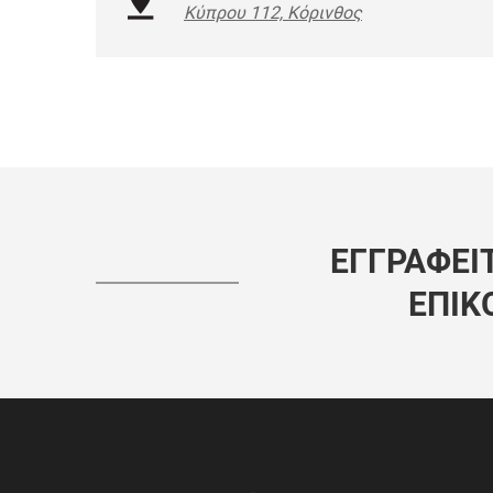
Κύπρου 112, Κόρινθος
ΕΓΓΡΑΦΕΊΤ
ΕΠΙΚ