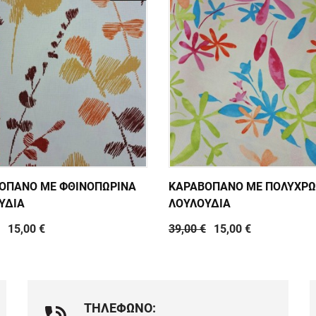
ΟΠΑΝΟ ΜΕ ΦΘΙΝΟΠΩΡΙΝΑ
ΚΑΡΑΒΟΠΑΝΟ ΜΕ ΠΟΛΥΧΡ
ΥΔΙΑ
ΛΟΥΛΟΥΔΙΑ
15,00 €
39,00 €
15,00 €
ΤΗΛΕΦΩΝΟ: