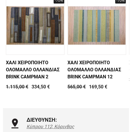
-70%
-70%
ΧΑΛΙ ΧΕΙΡΟΠΟΙΗΤΟ
ΧΑΛΙ ΧΕΙΡΟΠΟΙΗΤΟ
Χ
ΟΛΟΜΑΛΛΟ ΟΛΛΑΝΔΙΑΣ
ΟΛΟΜΑΛΛΟ ΟΛΛΑΝΔΙΑΣ
-
BRINK CAMPMAN 2
BRINK CAMPMAN 12
7
1.115,00 €
334,50 €
565,00 €
169,50 €
ΔΙΕΥΘΥΝΣΗ:
Κύπρου 112, Κόρινθος