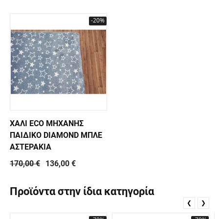
-20%
ΧΑΛΙ ECO ΜΗΧΑΝΗΣ
ΠΑΙΔΙΚΟ DIAMOND ΜΠΛΕ
ΑΣΤΕΡΑΚΙΑ
170,00 €
136,00 €
Προϊόντα στην ίδια κατηγορία
❮
❯