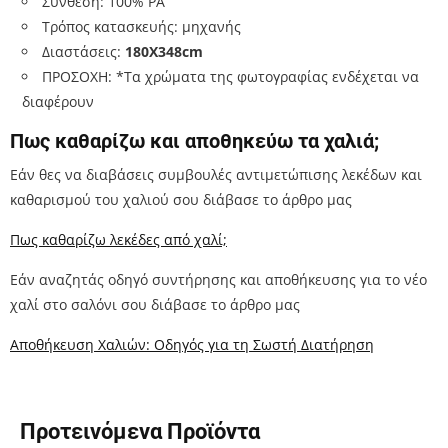
Σύνθεση: 100% PA
Τρόπος κατασκευής: μηχανής
Διαστάσεις:
180Χ348cm
ΠΡΟΣΟΧΗ: *Τα χρώματα της φωτογραφίας ενδέχεται να
διαφέρουν
Πως καθαρίζω και αποθηκεύω τα χαλιά;
Εάν θες να διαβάσεις συμβουλές αντιμετώπισης λεκέδων και
καθαρισμού του χαλιού σου διάβασε το άρθρο μας
Πως καθαρίζω λεκέδες από χαλί;
Εάν αναζητάς οδηγό συντήρησης και αποθήκευσης για το νέο
χαλί στο σαλόνι σου διάβασε το άρθρο μας
Αποθήκευση Χαλιών: Οδηγός για τη Σωστή Διατήρηση
Προτεινόμενα Προϊόντα