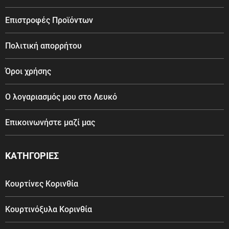
Επιστροφές Προϊόντων
Πολιτική απορρήτου
Όροι χρήσης
Ο λογαριασμός μου στο Λευκό
Επικοινωνήστε μαζί μας
ΚΑΤΗΓΟΡΙΕΣ
Κουρτίνες Κορινθία
Κουρτινόξυλα Κορινθία