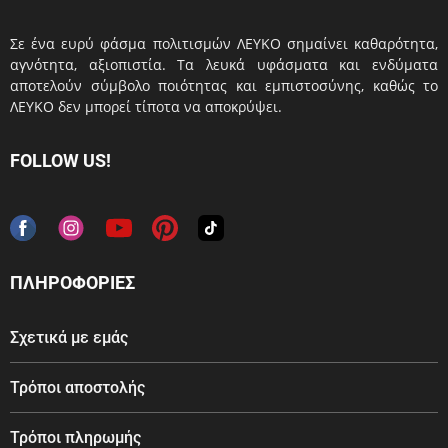
Σε ένα ευρύ φάσμα πολιτισμών ΛΕΥΚΟ σημαίνει καθαρότητα,
αγνότητα, αξιοπιστία. Τα λευκά υφάσματα και ενδύματα
αποτελούν σύμβολο ποιότητας και εμπιστοσύνης, καθώς το
ΛΕΥΚΟ δεν μπορεί τίποτα να αποκρύψει.
FOLLOW US!
ΠΛΗΡΟΦΟΡΙΕΣ
Σχετικά με εμάς
Τρόποι αποστολής
Τρόποι πληρωμής