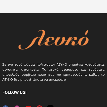
Σε ένα ευρύ φάσμα πολιτισμών ΛΕΥΚΟ σημαίνει καθαρότητα,
αγνότητα, αξιοπιστία. Τα λευκά υφάσματα και ενδύματα
αποτελούν σύμβολο ποιότητας και εμπιστοσύνης, καθώς το
ΛΕΥΚΟ δεν μπορεί τίποτα να αποκρύψει.
FOLLOW US!