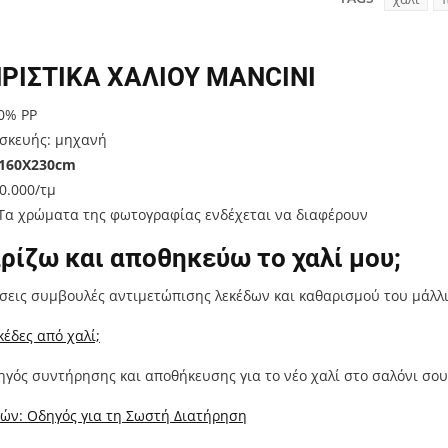
ΡΙΣΤΙΚΑ ΧΑΛΙΟΥ MANCINI
0% PP
σκευής: μηχανή
160Χ230cm
0.000/τμ
α χρώματα της φωτογραφίας ενδέχεται να διαφέρουν
ρίζω και αποθηκεύω το χαλί μου;
άσεις συμβουλές αντιμετώπισης λεκέδων και καθαρισμού του μάλλ
έδες από χαλί;
ηγός συντήρησης και αποθήκευσης για το νέο χαλί στο σαλόνι σο
ών: Οδηγός για τη Σωστή Διατήρηση