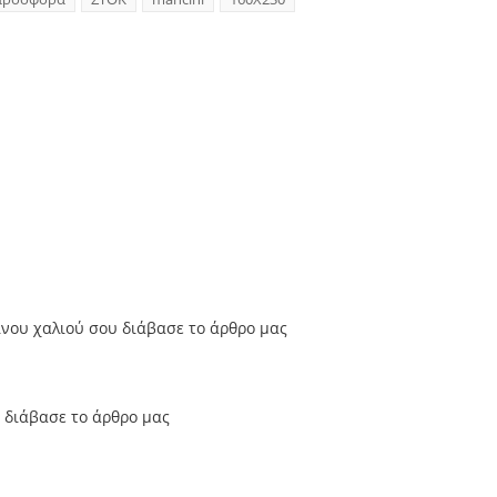
ινου χαλιού σου διάβασε το άρθρο μας
υ διάβασε το άρθρο μας