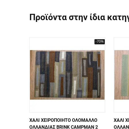
Προϊόντα στην ίδια κατη
-70%
ΧΑΛΙ ΧΕΙΡΟΠΟΙΗΤΟ ΟΛΟΜΑΛΛΟ
ΧΑΛΙ 
ΟΛΛΑΝΔΙΑΣ BRINK CAMPMAN 2
ΟΛΛΑΝ