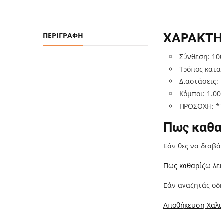
ΠΕΡΙΓΡΑΦΉ
ΧΑΡΑΚΤΗ
Σύνθεση: 10
Τρόπος κατα
Διαστάσεις:
Κόμποι: 1.00
ΠΡΟΣΟΧΗ: *Τ
Πως καθα
Εάν θες να διαβ
Πως καθαρίζω λεκ
Εάν αναζητάς οδ
Αποθήκευση Χαλι