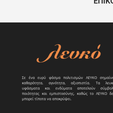
ΕΠΙΚ
Σε ένα ευρύ φάσμα πολιτισμών ΛΕΥΚΟ σημαίν
καθαρότητα, αγνότητα, αξιοπιστία. Τα λευκ
υφάσματα και ενδύματα αποτελούν σύμβο
ποιότητας και εμπιστοσύνης, καθώς το ΛΕΥΚΟ δ
μπορεί τίποτα να αποκρύψει.