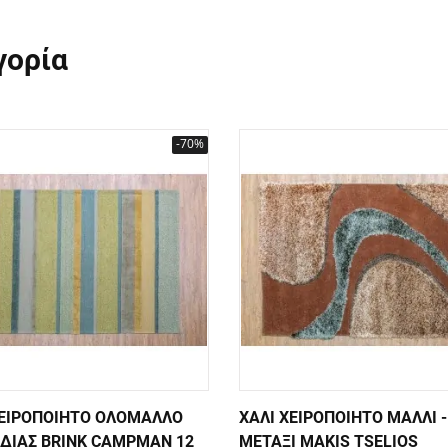
γορία
-70%
ΧΕΙΡΟΠΟΙΗΤΟ ΟΛΟΜΑΛΛΟ
ΧΑΛΙ ΧΕΙΡΟΠΟΙΗΤΟ ΜΑΛΛΙ -
ΔΙΑΣ BRINK CAMPMAN 12
ΜΕΤΑΞΙ MAKIS TSELIOS