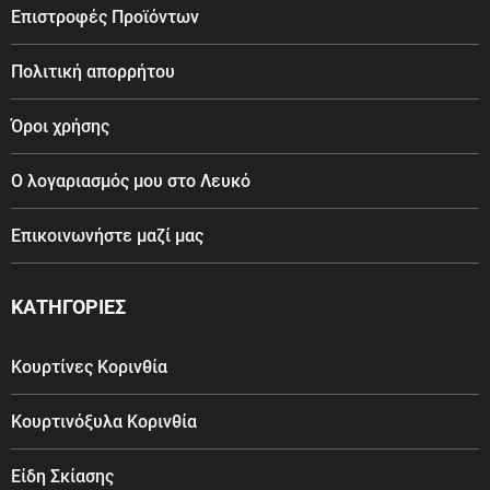
Επιστροφές Προϊόντων
Πολιτική απορρήτου
Όροι χρήσης
Ο λογαριασμός μου στο Λευκό
Επικοινωνήστε μαζί μας
ΚΑΤΗΓΟΡΙΕΣ
Κουρτίνες Κορινθία
Κουρτινόξυλα Κορινθία
Είδη Σκίασης