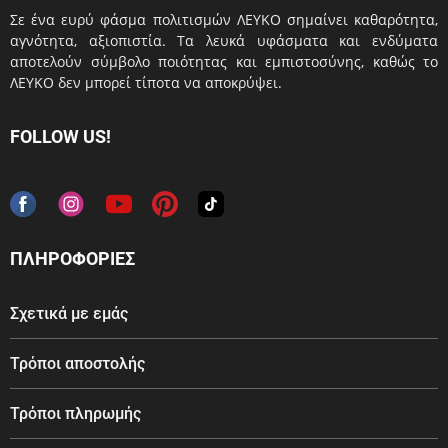
Σε ένα ευρύ φάσμα πολιτισμών ΛΕΥΚΟ σημαίνει καθαρότητα,
αγνότητα, αξιοπιστία. Τα λευκά υφάσματα και ενδύματα
αποτελούν σύμβολο ποιότητας και εμπιστοσύνης, καθώς το
ΛΕΥΚΟ δεν μπορεί τίποτα να αποκρύψει.
FOLLOW US!
ΠΛΗΡΟΦΟΡΙΕΣ
Σχετικά με εμάς
Τρόποι αποστολής
Τρόποι πληρωμής