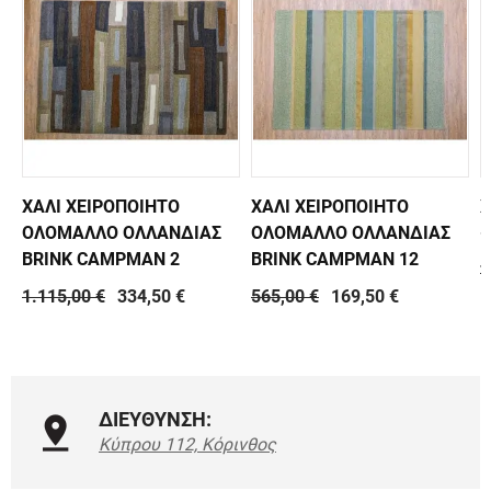
ΧΑΛΙ ΧΕΙΡΟΠΟΙΗΤΟ
ΧΑΛΙ ΧΕΙΡΟΠΟΙΗΤΟ
Χ
ΟΛΟΜΑΛΛΟ ΟΛΛΑΝΔΙΑΣ
ΟΛΟΜΑΛΛΟ ΟΛΛΑΝΔΙΑΣ
-
BRINK CAMPMAN 2
BRINK CAMPMAN 12
7
1.115,00 €
334,50 €
565,00 €
169,50 €
ΔΙΕΥΘΥΝΣΗ:
Κύπρου 112, Κόρινθος