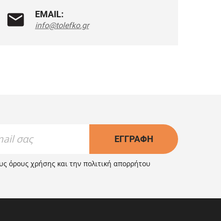
EMAIL:
info@tolefko.gr
ΕΓΓΡΑΦΉ
ους
όρους χρήσης
και την
πολιτική απορρήτου