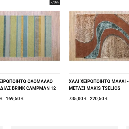
-70%
ΧΕΙΡΟΠΟΙΗΤΟ ΟΛΟΜΑΛΛΟ
ΧΑΛΙ ΧΕΙΡΟΠΟΙΗΤΟ ΜΑΛΛΙ -
ΔΙΑΣ BRINK CAMPMAN 12
ΜΕΤΑΞΙ MAKIS TSELIOS
 €
169,50 €
735,00 €
220,50 €