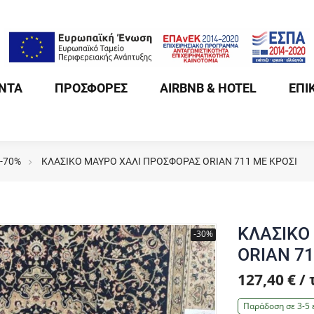
ΝΤΑ
ΠΡΟΣΦΟΡΕΣ
AIRBNB & HOTEL
ΕΠΙ
 -70%
ΚΛΑΣΙΚΟ ΜΑΥΡΟ ΧΑΛΙ ΠΡΟΣΦΟΡΑΣ ORIAN 711 ΜΕ ΚΡΟΣΙ
ΚΛΑΣΙΚΟ
-30%
ORIAN 71
127,40 € /
Παράδοση σε 3-5 