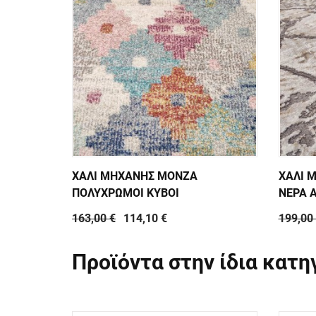
ΧΑΛΙ ΜΗΧΑΝΗΣ MONZA
ΧΑΛΙ 
ΠΟΛΥΧΡΩΜΟΙ ΚΥΒΟΙ
ΝΕΡΑ 
163,00 €
114,10 €
199,00
Προϊόντα στην ίδια κατη