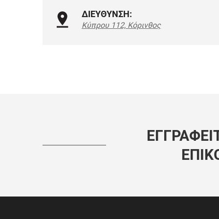
ΔΙΕΥΘΥΝΣΗ:
Κύπρου 112, Κόρινθος
ΕΓΓΡΑΦΕΊΤ
ΕΠΙΚ