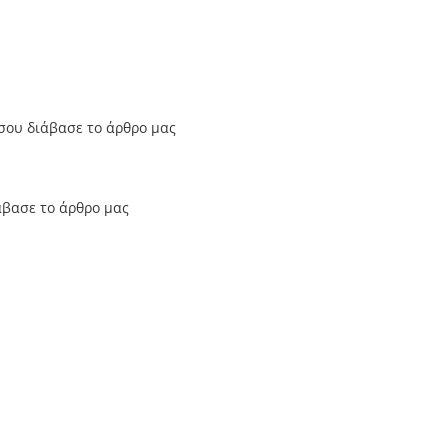
σου διάβασε το άρθρο μας
άβασε το άρθρο μας