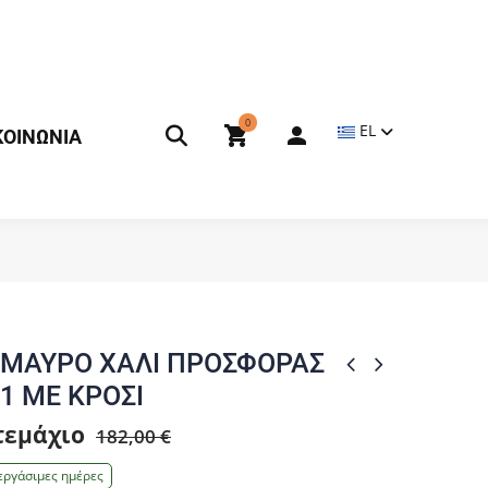
0
EL
ΚΟΙΝΩΝΙΑ
 ΜΑΥΡΟ ΧΑΛΙ ΠΡΟΣΦΟΡΑΣ
1 ΜΕ ΚΡΟΣΙ
 τεμάχιο
182,00 €
εργάσιμες ημέρες