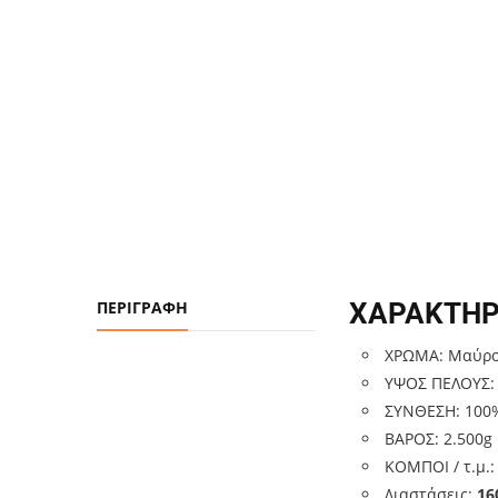
ΠΕΡΙΓΡΑΦΉ
ΧΑΡΑΚΤΗΡ
ΧΡΩΜΑ: Μαύρο,
ΥΨΟΣ ΠΕΛΟΥΣ
ΣΥΝΘΕΣΗ: 100%
ΒΑΡΟΣ: 2.500g
ΚΟΜΠΟΙ / τ.μ.:
Διαστάσεις:
16