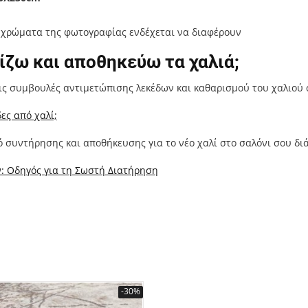
α χρώματα της φωτογραφίας ενδέχεται να διαφέρουν
ζω και αποθηκεύω τα χαλιά;
ις συμβουλές αντιμετώπισης λεκέδων και καθαρισμού του χαλιού 
ες από χαλί;
 συντήρησης και αποθήκευσης για το νέο χαλί στο σαλόνι σου δι
: Οδηγός για τη Σωστή Διατήρηση
-30%