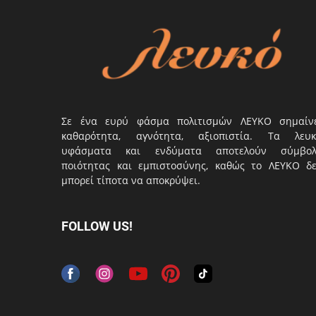
Σε ένα ευρύ φάσμα πολιτισμών ΛΕΥΚΟ σημαίν
καθαρότητα, αγνότητα, αξιοπιστία. Τα λευκ
υφάσματα και ενδύματα αποτελούν σύμβο
ποιότητας και εμπιστοσύνης, καθώς το ΛΕΥΚΟ δ
μπορεί τίποτα να αποκρύψει.
FOLLOW US!