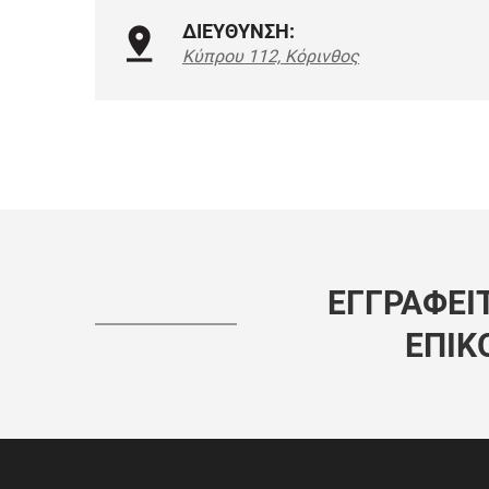
ΔΙΕΥΘΥΝΣΗ:
Κύπρου 112, Κόρινθος
ΕΓΓΡΑΦΕΊΤ
ΕΠΙΚ