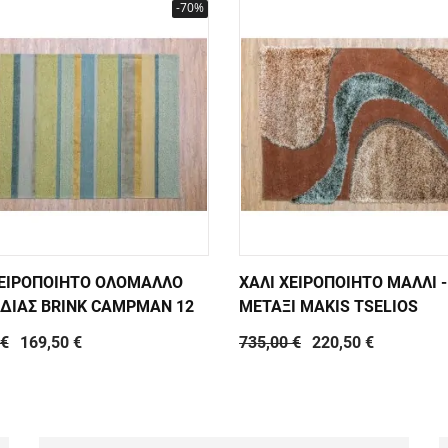
-70%
ΧΕΙΡΟΠΟΙΗΤΟ ΟΛΟΜΑΛΛΟ
ΧΑΛΙ ΧΕΙΡΟΠΟΙΗΤΟ ΜΑΛΛΙ -
ΔΙΑΣ BRINK CAMPMAN 12
ΜΕΤΑΞΙ MAKIS TSELIOS
 €
169,50 €
735,00 €
220,50 €