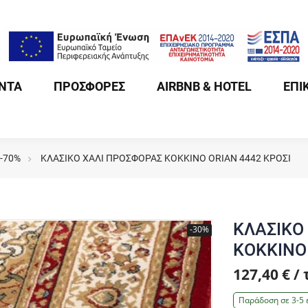
ΝΤΑ
ΠΡΟΣΦΟΡΕΣ
AIRBNB & HOTEL
ΕΠΙ
 -70%
ΚΛΑΣΙΚΟ ΧΑΛΙ ΠΡΟΣΦΟΡΑΣ ΚΟΚΚΙΝΟ ORIAN 4442 ΚΡΟΣΙ
ΚΛΑΣΙΚΟ
-30%
ΚΟΚΚΙΝΟ 
127,40 € /
Παράδοση σε 3-5 