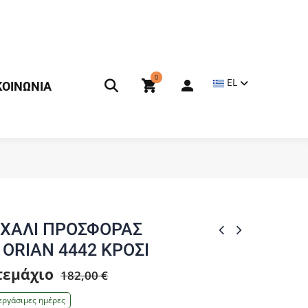
0
EL
ΚΟΙΝΩΝΙΑ
 ΧΑΛΙ ΠΡΟΣΦΟΡΑΣ
ORIAN 4442 ΚΡΟΣΙ
 τεμάχιο
182,00 €
εργάσιμες ημέρες