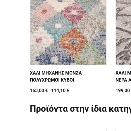
ΧΑΛΙ ΜΗΧΑΝΗΣ MONZA
ΧΑΛΙ 
ΠΟΛΥΧΡΩΜΟΙ ΚΥΒΟΙ
ΝΕΡΑ 
163,00 €
114,10 €
199,00
Προϊόντα στην ίδια κατη