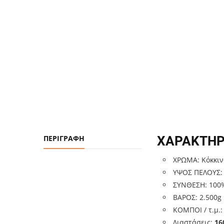
ΠΕΡΙΓΡΑΦΉ
ΧΑΡΑΚΤΗΡ
ΧΡΩΜΑ: Κόκκινο
ΥΨΟΣ ΠΕΛΟΥΣ
ΣΥΝΘΕΣΗ: 100%
ΒΑΡΟΣ: 2.500g
ΚΟΜΠΟΙ / τ.μ.:
Διαστάσεις:
16