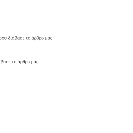
σου διάβασε το άρθρο μας
άβασε το άρθρο μας