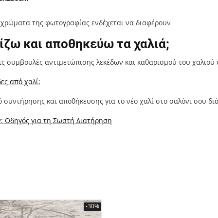
α χρώματα της φωτογραφίας ενδέχεται να διαφέρουν
ζω και αποθηκεύω τα χαλιά;
ις συμβουλές αντιμετώπισης λεκέδων και καθαρισμού του χαλιού 
ες από χαλί;
 συντήρησης και αποθήκευσης για το νέο χαλί στο σαλόνι σου δι
: Οδηγός για τη Σωστή Διατήρηση
-30%