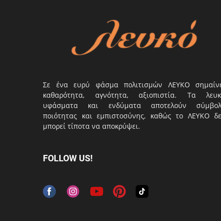
Σε ένα ευρύ φάσμα πολιτισμών ΛΕΥΚΟ σημαίν
καθαρότητα, αγνότητα, αξιοπιστία. Τα λευκ
υφάσματα και ενδύματα αποτελούν σύμβο
ποιότητας και εμπιστοσύνης, καθώς το ΛΕΥΚΟ δ
μπορεί τίποτα να αποκρύψει.
FOLLOW US!