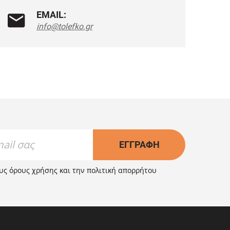
EMAIL:
info@tolefko.gr
ΕΓΓΡΑΦΉ
ους
όρους χρήσης
και την
πολιτική απορρήτου