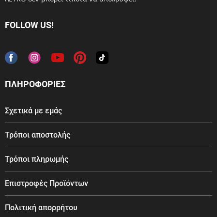
FOLLOW US!
ΠΛΗΡΟΦΟΡΙΕΣ
Σχετικά με εμάς
Τρόποι αποστολής
Τρόποι πληρωμής
Επιστροφές Προϊόντων
Πολιτική απορρήτου