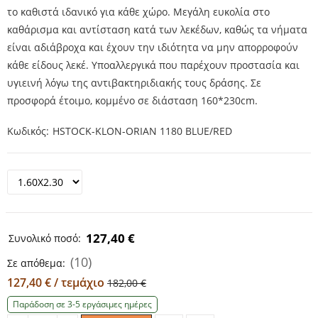
το καθιστά ιδανικό για κάθε χώρο. Μεγάλη ευκολία στο
καθάρισμα και αντίσταση κατά των λεκέδων, καθώς τα νήματα
είναι αδιάβροχα και έχουν την ιδιότητα να μην απορροφούν
κάθε είδους λεκέ. Υποαλλεργικά που παρέχουν προστασία και
υγιεινή λόγω της αντιβακτηριδιακής τους δράσης. Σε
προσφορά έτοιμο, κομμένο σε διάσταση 160*230cm.
Κωδικός
HSTOCK-KLON-ORIAN 1180 BLUE/RED
127,40 €
Συνολικό ποσό:
(10)
Σε απόθεμα:
127,40 € / τεμάχιο
182,00 €
Παράδοση σε 3-5 εργάσιμες ημέρες