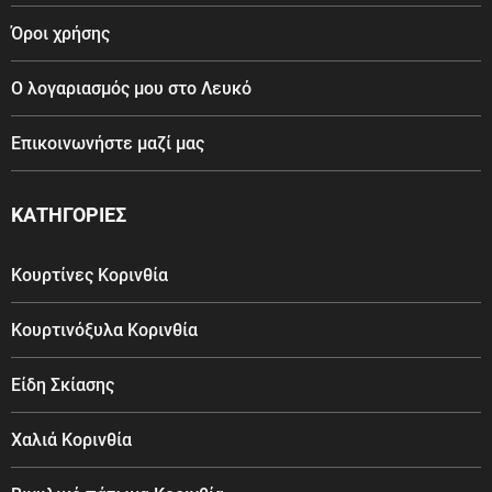
Όροι χρήσης
Ο λογαριασμός μου στο Λευκό
Επικοινωνήστε μαζί μας
ΚΑΤΗΓΟΡΙΕΣ
Κουρτίνες Κορινθία
Κουρτινόξυλα Κορινθία
Είδη Σκίασης
Χαλιά Κορινθία