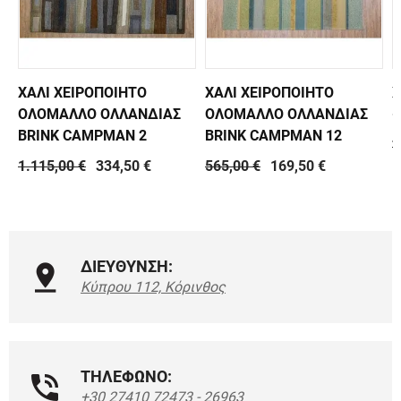
ΧΑΛΙ ΧΕΙΡΟΠΟΙΗΤΟ
ΧΑΛΙ ΧΕΙΡΟΠΟΙΗΤΟ
Χ
ΟΛΟΜΑΛΛΟ ΟΛΛΑΝΔΙΑΣ
ΟΛΟΜΑΛΛΟ ΟΛΛΑΝΔΙΑΣ
-
BRINK CAMPMAN 2
BRINK CAMPMAN 12
7
1.115,00 €
334,50 €
565,00 €
169,50 €
ΔΙΕΥΘΥΝΣΗ:
Κύπρου 112, Κόρινθος
ΤΗΛΕΦΩΝΟ:
+30 27410 72473 - 26963