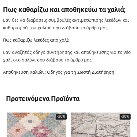
Πως καθαρίζω και αποθηκεύω τα χαλιά;
Εάν θες να διαβάσεις συμβουλές αντιμετώπισης λεκέδων και
καθαρισμού του χαλιού σου διάβασε το άρθρο μας
Πως καθαρίζω λεκέδες από χαλί;
Εάν αναζητάς οδηγό συντήρησης και αποθήκευσης για το νέο
χαλί στο σαλόνι σου διάβασε το άρθρο μας
Αποθήκευση Χαλιών: Οδηγός για τη Σωστή Διατήρηση
Προτεινόμενα Προϊόντα
-30%
-30%