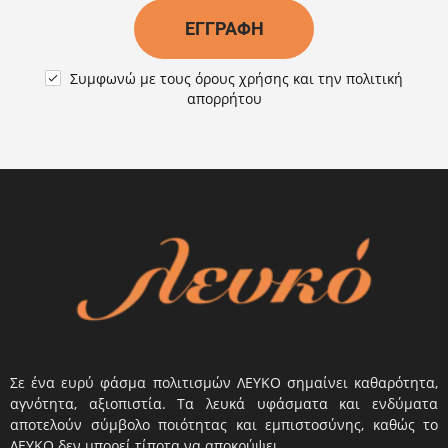
ΕΓΓΡΑΦΉ
Συμφωνώ με τους
όρους χρήσης
και την
πολιτική

απορρήτου
Σε ένα ευρύ φάσμα πολιτισμών ΛΕΥΚΟ σημαίνει καθαρότητα,
αγνότητα, αξιοπιστία. Τα λευκά υφάσματα και ενδύματα
αποτελούν σύμβολο ποιότητας και εμπιστοσύνης, καθώς το
ΛΕΥΚΟ δεν μπορεί τίποτα να αποκρύψει.