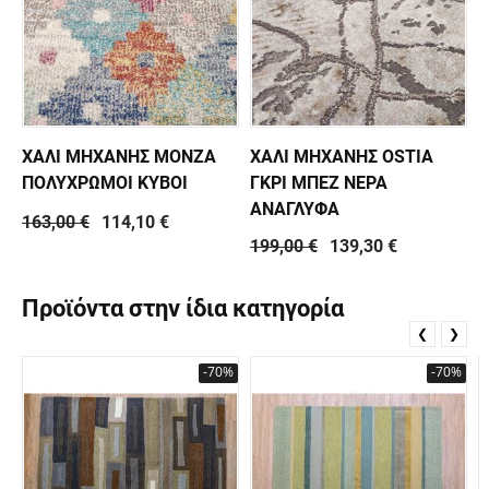
ΧΑΛΙ ΜΗΧΑΝΗΣ MONZA
ΧΑΛΙ ΜΗΧΑΝΗΣ OSTIA
ΠΟΛΥΧΡΩΜΟΙ ΚΥΒΟΙ
ΓΚΡΙ ΜΠΕΖ ΝΕΡΑ
ΑΝΑΓΛΥΦΑ
163,00 €
114,10 €
199,00 €
139,30 €
Προϊόντα στην ίδια κατηγορία
❮
❯
-70%
-70%