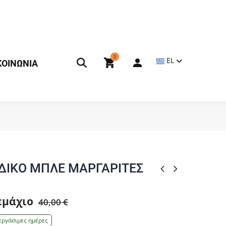
0
EL
ΚΟΙΝΩΝΙΑ
ΙΔΙΚΟ ΜΠΛΕ ΜΑΡΓΑΡΙΤΕΣ
τεμάχιο
40,00 €
εργάσιμες ημέρες