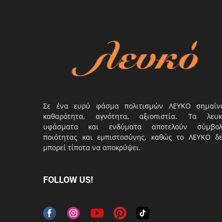
Σε ένα ευρύ φάσμα πολιτισμών ΛΕΥΚΟ σημαίν
καθαρότητα, αγνότητα, αξιοπιστία. Τα λευκ
υφάσματα και ενδύματα αποτελούν σύμβο
ποιότητας και εμπιστοσύνης, καθώς το ΛΕΥΚΟ δ
μπορεί τίποτα να αποκρύψει.
FOLLOW US!