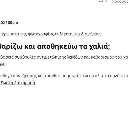
TAGS
προσφο
20Χ160cm
 χρώματα της φωτογραφίας ενδέχεται να διαφέρουν
αρίζω και αποθηκεύω τα χαλιά;
αβάσεις συμβουλές αντιμετώπισης λεκέδων και καθαρισμού του χ
λί;
οδηγό συντήρησης και αποθήκευσης για το νέο χαλί στο σαλόνι 
η Σωστή Διατήρηση