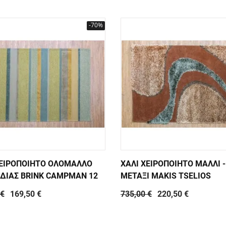
-70%
ΧΕΙΡΟΠΟΙΗΤΟ ΟΛΟΜΑΛΛΟ
ΧΑΛΙ ΧΕΙΡΟΠΟΙΗΤΟ ΜΑΛΛΙ -
ΔΙΑΣ BRINK CAMPMAN 12
ΜΕΤΑΞΙ MAKIS TSELIOS
 €
169,50 €
735,00 €
220,50 €