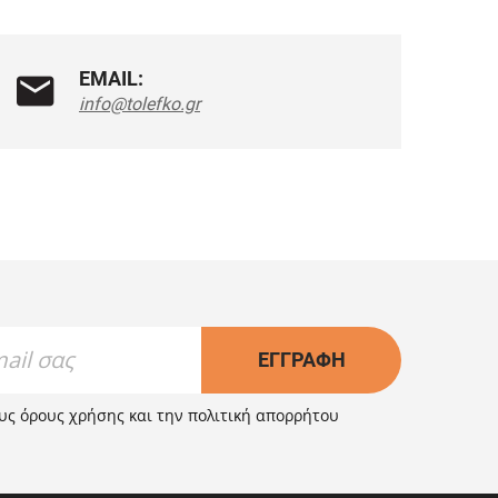
EMAIL:
info@tolefko.gr
ΕΓΓΡΑΦΉ
ους
όρους χρήσης
και την
πολιτική απορρήτου