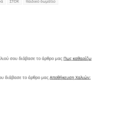
ρά
ΣΤΟΚ
παιδικό δωμάτιο
αλιού σου διάβασε το άρθρο μας
Πως καθαρίζω
σου διάβασε το άρθρο μας
Αποθήκευση Χαλιών: