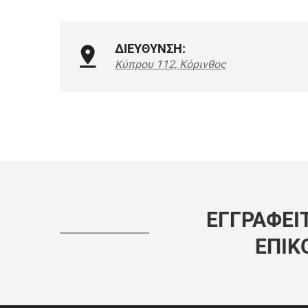
ΔΙΕΥΘΥΝΣΗ:
Κύπρου 112, Κόρινθος
ΕΓΓΡΑΦΕΊΤ
ΕΠΙΚ