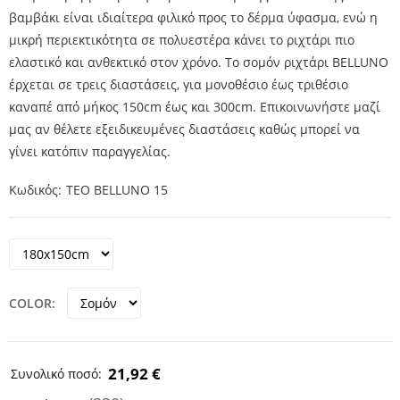
βαμβάκι είναι ιδιαίτερα φιλικό προς το δέρμα ύφασμα, ενώ η
μικρή περιεκτικότητα σε πολυεστέρα κάνει το ριχτάρι πιο
ελαστικό και ανθεκτικό στον χρόνο. Το σομόν ριχτάρι BELLUNO
έρχεται σε τρεις διαστάσεις, για μονοθέσιο έως τριθέσιο
καναπέ από μήκος 150cm έως και 300cm. Επικοινωνήστε μαζί
μας αν θέλετε εξειδικευμένες διαστάσεις καθώς μπορεί να
γίνει κατόπιν παραγγελίας.
Κωδικός
TEO BELLUNO 15
COLOR
21,92 €
Συνολικό ποσό: