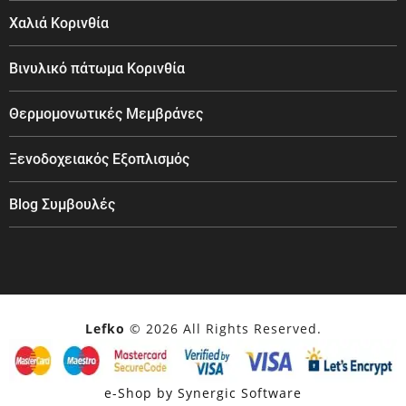
Χαλιά Κορινθία
Βινυλικό πάτωμα Κορινθία
Θερμομονωτικές Μεμβράνες
Ξενοδοχειακός Εξοπλισμός
Blog Συμβουλές
Lefko
© 2026 All Rights Reserved.
e-Shop by Synergic Software