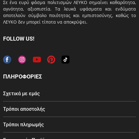
Σε ένα ευρύ φάσμα πολιτισμών ΛΕΥΚΟ σημαίνει καθαρότητα,
αγνότητα, αξιοπιστία. Τα λευκά υφάσματα και ενδύματα
αποτελούν σύμβολο ποιότητας και εμπιστοσύνης, καθώς το
ΛΕΥΚΟ δεν μπορεί τίποτα να αποκρύψει.
FOLLOW US!
ΠΛΗΡΟΦΟΡΙΕΣ
Σχετικά με εμάς
Τρόποι αποστολής
Τρόποι πληρωμής