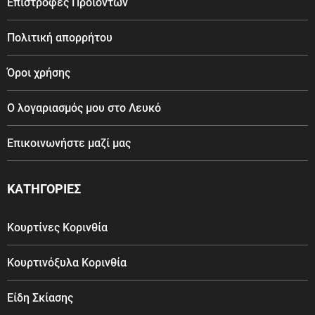
Επιστροφές Προϊόντων
Πολιτική απορρήτου
Όροι χρήσης
Ο λογαριασμός μου στο Λευκό
Επικοινωνήστε μαζί μας
ΚΑΤΗΓΟΡΙΕΣ
Κουρτίνες Κορινθία
Κουρτινόξυλα Κορινθία
Είδη Σκίασης