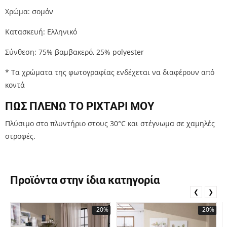
Χρώμα: σομόν
Κατασκευή: Ελληνικό
Σύνθεση: 75% βαμβακερό, 25% polyester
* Τα χρώματα της φωτογραφίας ενδέχεται να διαφέρουν από
κοντά
ΠΩΣ ΠΛΕΝΩ ΤΟ ΡΙΧΤΑΡΙ ΜΟΥ
Πλύσιμο στο πλυντήριο στους 30°C και στέγνωμα σε
χαμηλές
στροφές.
Προϊόντα στην ίδια κατηγορία
❮
❯
-20%
-20%