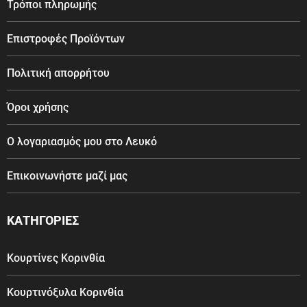
Τρόποι πληρωμής
Επιστροφές Προϊόντων
Πολιτική απορρήτου
Όροι χρήσης
Ο λογαριασμός μου στο Λευκό
Επικοινωνήστε μαζί μας
ΚΑΤΗΓΟΡΙΕΣ
Κουρτίνες Κορινθία
Κουρτινόξυλα Κορινθία