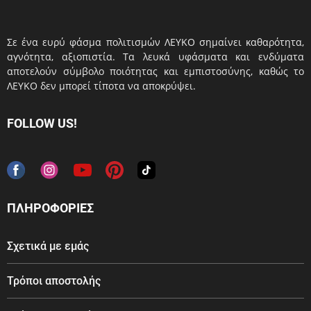
Σε ένα ευρύ φάσμα πολιτισμών ΛΕΥΚΟ σημαίνει καθαρότητα,
αγνότητα, αξιοπιστία. Τα λευκά υφάσματα και ενδύματα
αποτελούν σύμβολο ποιότητας και εμπιστοσύνης, καθώς το
ΛΕΥΚΟ δεν μπορεί τίποτα να αποκρύψει.
FOLLOW US!
ΠΛΗΡΟΦΟΡΙΕΣ
Σχετικά με εμάς
Τρόποι αποστολής