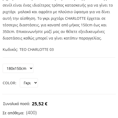
σενίλ είναι ένας ιδιαίτερος τρόπος κατασκευής για να γίνει το
ριχτάρι μαλακό και αφράτο με πλούσιο ύφασμα για να δίνει
αυτή την αίσθηση. Το γκρι ριχτάρι CHARLOTTE έρχεται σε
τέσσερις διαστάσεις, για καναπέ από μήκος 150cm έως και
350cm. Επικοινωνήστε μαζί μας αν θέλετε εξειδικευμένες
διαστάσεις καθώς μπορεί να γίνει κατόπιν παραγγελίας.
Κωδικός
TEO CHARLOTTE 03
COLOR
25,52 €
Συνολικό ποσό:
(400)
Σε απόθεμα: