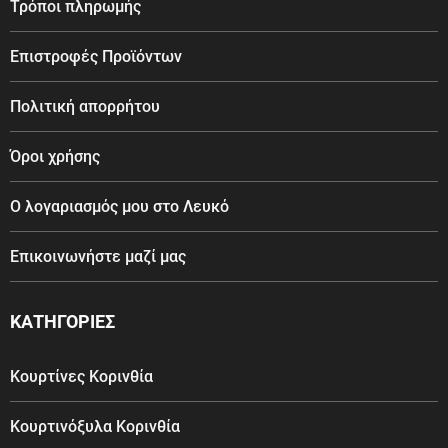
Τρόποι πληρωμής
Επιστροφές Προϊόντων
Πολιτική απορρήτου
Όροι χρήσης
Ο λογαριασμός μου στο Λευκό
Επικοινωνήστε μαζί μας
ΚΑΤΗΓΟΡΙΕΣ
Κουρτίνες Κορινθία
Κουρτινόξυλα Κορινθία