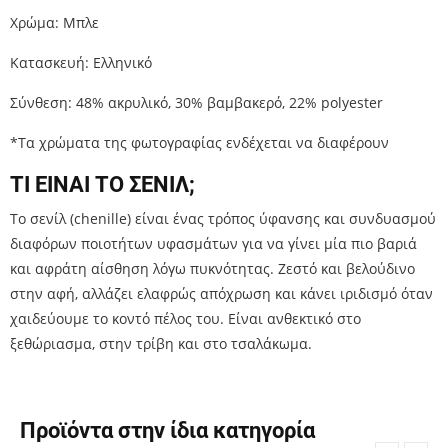
Χρώμα: Μπλε
Κατασκευή: Ελληνικό
Σύνθεση: 48% ακρυλικό, 30% βαμβακερό, 22% polyester
*Τα χρώματα της φωτογραφίας ενδέχεται να διαφέρουν
ΤΙ ΕΙΝΑΙ ΤΟ ΣΕΝΙΛ;
Το σενίλ (chenille) είναι ένας τρόπος ύφανσης και συνδυασμού
διαφόρων ποιοτήτων υφασμάτων για να γίνει μία πιο βαριά
και αφράτη αίσθηση λόγω πυκνότητας. Ζεστό και βελούδινο
στην αφή, αλλάζει ελαφρώς απόχρωση και κάνει ιριδισμό όταν
χαιδεύουμε το κοντό πέλος του. Είναι ανθεκτικό στο
ξεθώριασμα, στην τρίβη και στο τσαλάκωμα.
Προϊόντα στην ίδια κατηγορία