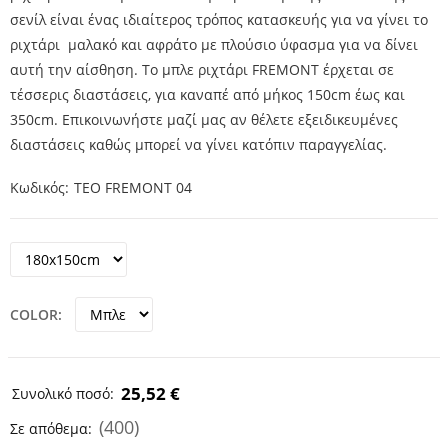
σενίλ είναι ένας ιδιαίτερος τρόπος κατασκευής για να γίνει το
ριχτάρι μαλακό και αφράτο με πλούσιο ύφασμα για να δίνει
αυτή την αίσθηση. Το μπλε ριχτάρι FREMONT έρχεται σε
τέσσερις διαστάσεις, για καναπέ από μήκος 150cm έως και
350cm. Επικοινωνήστε μαζί μας αν θέλετε εξειδικευμένες
διαστάσεις καθώς μπορεί να γίνει κατόπιν παραγγελίας.
Κωδικός
TEO FREMONT 04
COLOR
25,52 €
Συνολικό ποσό:
(400)
Σε απόθεμα: