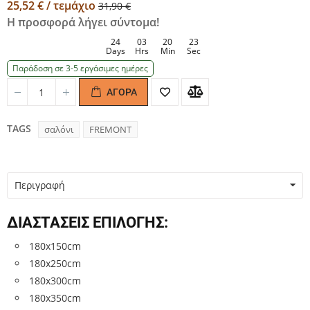
25,52 € / τεμάχιο
31,90 €
Η προσφορά λήγει σύντομα!
24
03
20
23
Days
Hrs
Min
Sec
Παράδοση σε 3-5 εργάσιμες ημέρες
ΑΓΟΡΆ
Quantity
Quantity
TAGS
σαλόνι
FREMONT
Περιγραφή
ΔΙΑΣΤΑΣΕΙΣ ΕΠΙΛΟΓΗΣ:
180x150cm
180x250cm
180x300cm
180x350cm