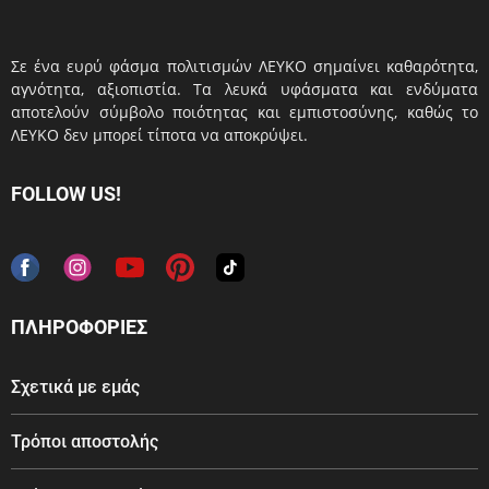
Σε ένα ευρύ φάσμα πολιτισμών ΛΕΥΚΟ σημαίνει καθαρότητα,
αγνότητα, αξιοπιστία. Τα λευκά υφάσματα και ενδύματα
αποτελούν σύμβολο ποιότητας και εμπιστοσύνης, καθώς το
ΛΕΥΚΟ δεν μπορεί τίποτα να αποκρύψει.
FOLLOW US!
ΠΛΗΡΟΦΟΡΙΕΣ
Σχετικά με εμάς
Τρόποι αποστολής