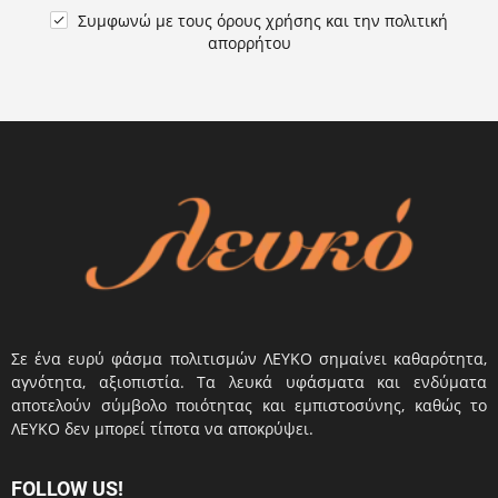
Συμφωνώ με τους
όρους χρήσης
και την
πολιτική

απορρήτου
Σε ένα ευρύ φάσμα πολιτισμών ΛΕΥΚΟ σημαίνει καθαρότητα,
αγνότητα, αξιοπιστία. Τα λευκά υφάσματα και ενδύματα
αποτελούν σύμβολο ποιότητας και εμπιστοσύνης, καθώς το
ΛΕΥΚΟ δεν μπορεί τίποτα να αποκρύψει.
FOLLOW US!