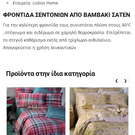
Εταιρεία: Liolios Home
ΦΡΟΝΤΙΔΑ ΣΕΝΤΟΝΙΩΝ ΑΠΟ ΒΑΜΒΑΚΙ ΣΑΤΕΝ
Για την καλύτερη φροντίδα τους συνιστάται πλύση στους 40
°C
, στέγνωμα και σιδέρωμα σε χαμηλή θερμοκρασία. Επιτρέπεται
το στεγνό καθάρισμα εκτός από τρίχλωρο-αιθυλαίνιο.
Απαγορεύεται η χρήση λευκαντικών
Προϊόντα στην ίδια κατηγορία
❮
❯