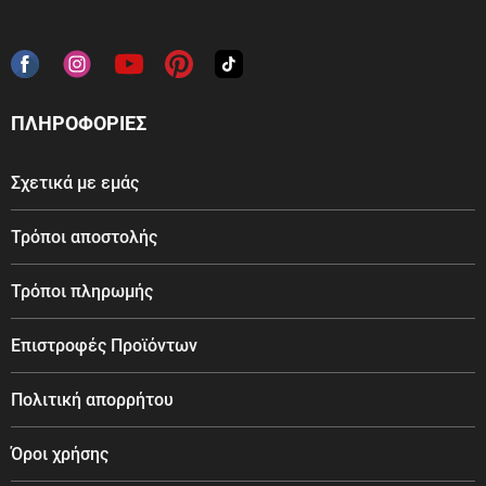
ΠΛΗΡΟΦΟΡΙΕΣ
Σχετικά με εμάς
Τρόποι αποστολής
Τρόποι πληρωμής
Επιστροφές Προϊόντων
Πολιτική απορρήτου
Όροι χρήσης