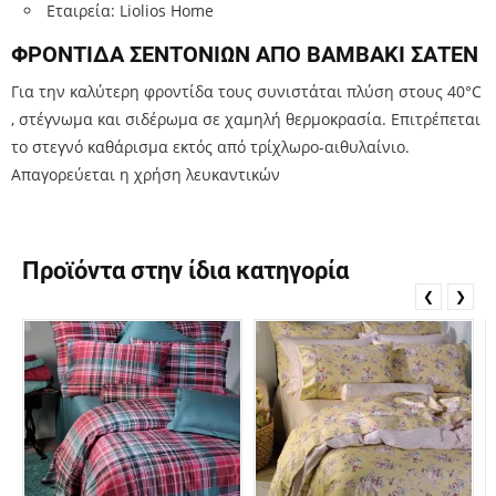
Εταιρεία: Liolios Home
ΦΡΟΝΤΙΔΑ ΣΕΝΤΟΝΙΩΝ ΑΠΟ ΒΑΜΒΑΚΙ ΣΑΤΕΝ
Για την καλύτερη φροντίδα τους συνιστάται πλύση στους 40
°C
, στέγνωμα και σιδέρωμα σε χαμηλή θερμοκρασία. Επιτρέπεται
το στεγνό καθάρισμα εκτός από τρίχλωρο-αιθυλαίνιο.
Απαγορεύεται η χρήση λευκαντικών
Προϊόντα στην ίδια κατηγορία
❮
❯