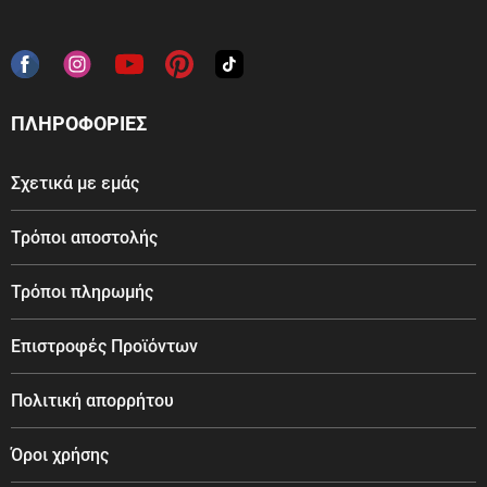
ΠΛΗΡΟΦΟΡΙΕΣ
Σχετικά με εμάς
Τρόποι αποστολής
Τρόποι πληρωμής
Επιστροφές Προϊόντων
Πολιτική απορρήτου
Όροι χρήσης