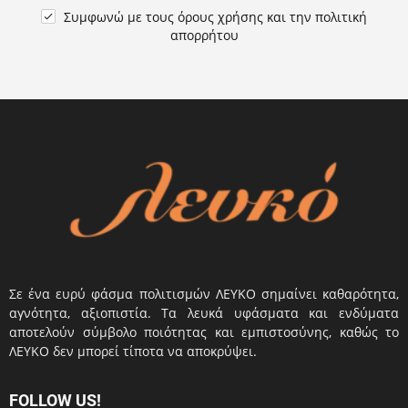
Συμφωνώ με τους
όρους χρήσης
και την
πολιτική

απορρήτου
Σε ένα ευρύ φάσμα πολιτισμών ΛΕΥΚΟ σημαίνει καθαρότητα,
αγνότητα, αξιοπιστία. Τα λευκά υφάσματα και ενδύματα
αποτελούν σύμβολο ποιότητας και εμπιστοσύνης, καθώς το
ΛΕΥΚΟ δεν μπορεί τίποτα να αποκρύψει.
FOLLOW US!