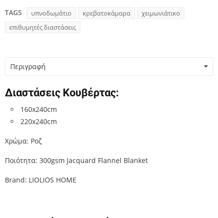
TAGS
υπνοδωμάτιο
κρεβατοκάμαρα
χειμωνιάτικο
επιθυμητές διαστάσεις
Περιγραφή
Διαστάσεις Κουβέρτας:
160x240cm
220x240cm
Χρώμα: Ροζ
Ποιότητα: 300gsm Jacquard Flannel Blanket
Brand: LIOLIOS HOME