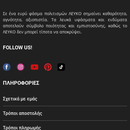
Σε ένα ευρύ φάσμα πολιτισμών ΛΕΥΚΟ σημαίνει καθαρότητα,
αγνότητα, αξιοπιστία. Τα λευκά υφάσματα και ενδύματα
αποτελούν σύμβολο ποιότητας και εμπιστοσύνης, καθώς το
ΛΕΥΚΟ δεν μπορεί τίποτα να αποκρύψει.
FOLLOW US!
ΠΛΗΡΟΦΟΡΙΕΣ
Σχετικά με εμάς
Τρόποι αποστολής
Τρόποι πληρωμής