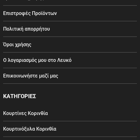
Επιστροφές Προϊόντων
Πολιτική απορρήτου
Όροι χρήσης
Ο λογαριασμός μου στο Λευκό
Επικοινωνήστε μαζί μας
ΚΑΤΗΓΟΡΙΕΣ
Κουρτίνες Κορινθία
Κουρτινόξυλα Κορινθία