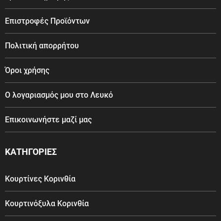
Επιστροφές Προϊόντων
Πολιτική απορρήτου
Όροι χρήσης
Ο λογαριασμός μου στο Λευκό
Επικοινωνήστε μαζί μας
ΚΑΤΗΓΟΡΙΕΣ
Κουρτίνες Κορινθία
Κουρτινόξυλα Κορινθία