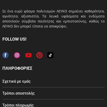
Σε ένα ευρύ φάσμα πολιτισμών ΛΕΥΚΟ σημαίνει καθαρότητα,
αγνότητα, αξιοπιστία. Τα λευκά υφάσματα και ενδύματα
αποτελούν σύμβολο ποιότητας και εμπιστοσύνης, καθώς το
ΛΕΥΚΟ δεν μπορεί τίποτα να αποκρύψει.
FOLLOW US!
ΠΛΗΡΟΦΟΡΙΕΣ
Σχετικά με εμάς
Τρόποι αποστολής
Τρόποι πληρωμής