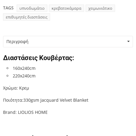
TAGS
υπνοδωμάτιο
κρεβατοκάμαρα
χειμωνιάτικο
επιθυμητές διαστάσεις
Περιγραφή
Διαστάσεις Κουβέρτας:
160x240cm
220x240cm
Χρώμα: Κρεμ
Ποιότητα:330gsm Jacquard Velvet Blanket
Brand: LIOLIOS HOME