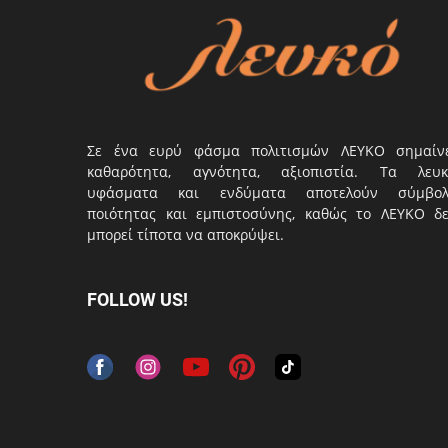
Σε ένα ευρύ φάσμα πολιτισμών ΛΕΥΚΟ σημαίν
καθαρότητα, αγνότητα, αξιοπιστία. Τα λευκ
υφάσματα και ενδύματα αποτελούν σύμβο
ποιότητας και εμπιστοσύνης, καθώς το ΛΕΥΚΟ δ
μπορεί τίποτα να αποκρύψει.
FOLLOW US!