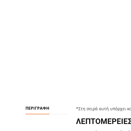
ΠΕΡΙΓΡΑΦΉ
*Στη σειρά αυτή υπάρχει κ
ΛΕΠΤΟΜΕΡΕΙΕΣ