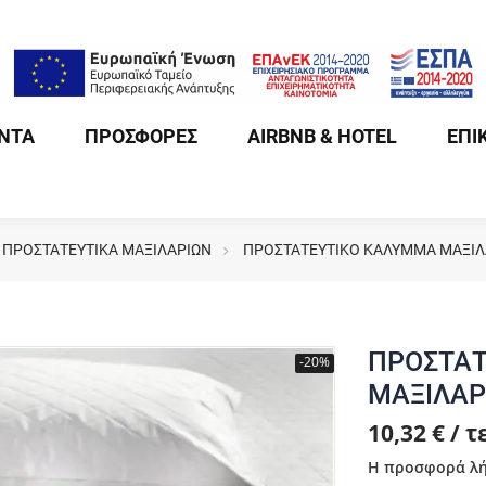
ΝΤΑ
ΠΡΟΣΦΟΡΕΣ
AIRBNB & HOTEL
ΕΠΙ
ΠΡΟΣΤΑΤΕΥΤΙΚΑ ΜΑΞΙΛΑΡΙΩΝ
ΠΡΟΣΤΑΤΕΥΤΙΚΟ ΚΑΛΥΜΜΑ ΜΑΞΙΛΑ
ΠΡΟΣΤΑΤ
-20%
ΜΑΞΙΛΑΡ
10,32 € / 
Η προσφορά λή