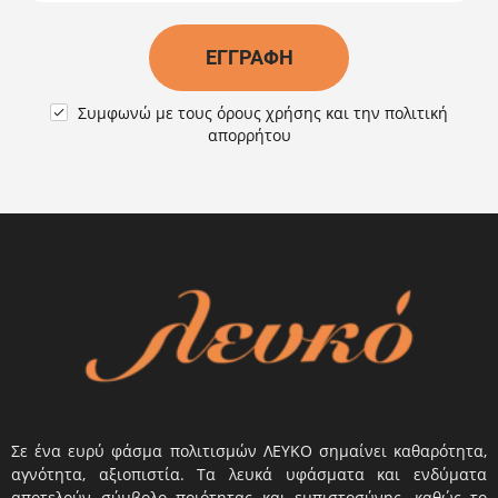
ΕΓΓΡΑΦΉ
Συμφωνώ με τους
όρους χρήσης
και την
πολιτική

απορρήτου
Σε ένα ευρύ φάσμα πολιτισμών ΛΕΥΚΟ σημαίνει καθαρότητα,
αγνότητα, αξιοπιστία. Τα λευκά υφάσματα και ενδύματα
αποτελούν σύμβολο ποιότητας και εμπιστοσύνης, καθώς το