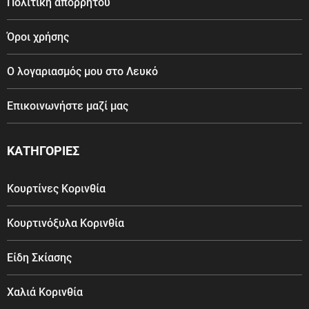
Πολιτική απορρήτου
Όροι χρήσης
Ο λογαριασμός μου στο Λευκό
Επικοινωνήστε μαζί μας
ΚΑΤΗΓΟΡΙΕΣ
Κουρτίνες Κορινθία
Κουρτινόξυλα Κορινθία
Είδη Σκίασης
Χαλιά Κορινθία