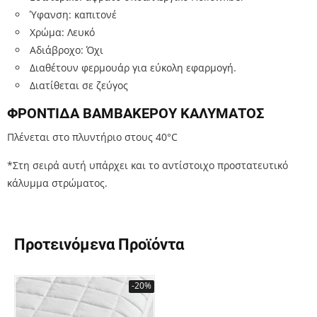
Ύφανση: καπιτονέ
Χρώμα: Λευκό
Αδιάβροχο: Όχι
Διαθέτουν φερμουάρ για εύκολη εφαρμογή.
Διατίθεται σε ζεύγος
ΦΡΟΝΤΙΔΑ ΒΑΜΒΑΚΕΡΟΥ ΚΑΛΥΜΑΤΟΣ
Πλένεται στο πλυντήριο στους 40°C
*Στη σειρά αυτή υπάρχει και το αντίστοιχο προστατευτικό
κάλυμμα στρώματος.
Προτεινόμενα Προϊόντα
-20%