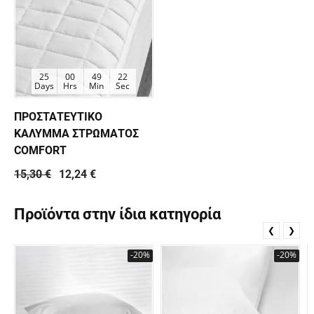
25
00
49
22
Days
Hrs
Min
Sec
ΠΡΟΣΤΑΤΕΥΤΙΚΟ
ΚΑΛΥΜΜΑ ΣΤΡΩΜΑΤΟΣ
COMFORT
15,30 €
12,24 €
Προϊόντα στην ίδια κατηγορία
❮
❯
-20%
-20%