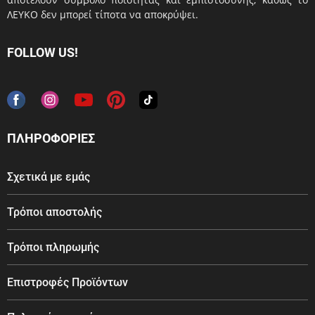
ΛΕΥΚΟ δεν μπορεί τίποτα να αποκρύψει.
FOLLOW US!
ΠΛΗΡΟΦΟΡΙΕΣ
Σχετικά με εμάς
Τρόποι αποστολής
Τρόποι πληρωμής
Επιστροφές Προϊόντων